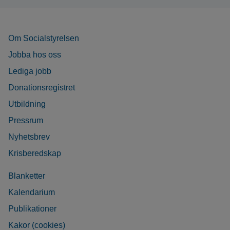
Om Socialstyrelsen
Jobba hos oss
Lediga jobb
Donationsregistret
Utbildning
Pressrum
Nyhetsbrev
Krisberedskap
Blanketter
Kalendarium
Publikationer
Kakor (cookies)