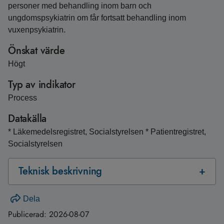
personer med behandling inom barn och
ungdomspsykiatrin om får fortsatt behandling inom
vuxenpsykiatrin.
Önskat värde
Högt
Typ av indikator
Process
Datakälla
* Läkemedelsregistret, Socialstyrelsen * Patientregistret,
Socialstyrelsen
Teknisk beskrivning
Dela
Publicerad:
2026-08-07