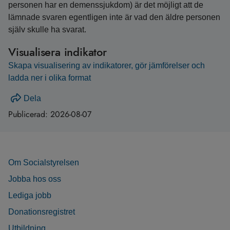
personen har en demenssjukdom) är det möjligt att de
lämnade svaren egentligen inte är vad den äldre personen
själv skulle ha svarat.
Visualisera indikator
Skapa visualisering av indikatorer, gör jämförelser och
ladda ner i olika format
Dela
Publicerad:
2026-08-07
Om Socialstyrelsen
Jobba hos oss
Lediga jobb
Donationsregistret
Utbildning