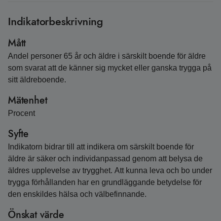
Indikatorbeskrivning
Mått
Andel personer 65 år och äldre i särskilt boende för äldre
som svarat att de känner sig mycket eller ganska trygga på
sitt äldreboende.
Mätenhet
Procent
Syfte
Indikatorn bidrar till att indikera om särskilt boende för
äldre är säker och individanpassad genom att belysa de
äldres upplevelse av trygghet. Att kunna leva och bo under
trygga förhållanden har en grundläggande betydelse för
den enskildes hälsa och välbefinnande.
Önskat värde