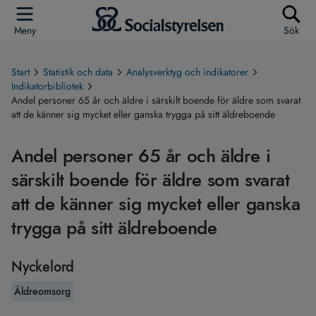
Meny
Sök
Start
Statistik och data
Analysverktyg och indikatorer
Indikatorbibliotek
Andel personer 65 år och äldre i särskilt boende för äldre som svarat
att de känner sig mycket eller ganska trygga på sitt äldreboende
Andel personer 65 år och äldre i
särskilt boende för äldre som svarat
att de känner sig mycket eller ganska
trygga på sitt äldreboende
Nyckelord
Äldreomsorg