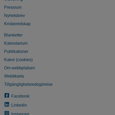
Pressrum
Nyhetsbrev
Krisberedskap
Blanketter
Kalendarium
Publikationer
Kakor (cookies)
Om webbplatsen
Webbkarta
Tillgänglighetsredogörelse
Facebook
Linkedin
Instagram