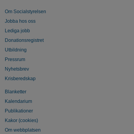
Om Socialstyrelsen
Jobba hos oss
Lediga jobb
Donationsregistret
Utbildning
Pressrum
Nyhetsbrev
Krisberedskap
Blanketter
Kalendarium
Publikationer
Kakor (cookies)
Om webbplatsen