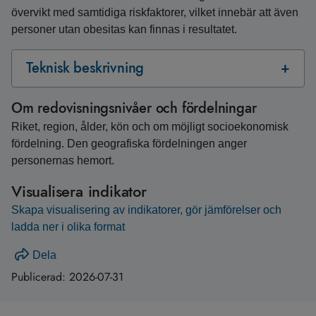
övervikt med samtidiga riskfaktorer, vilket innebär att även
personer utan obesitas kan finnas i resultatet.
Teknisk beskrivning
Om redovisningsnivåer och fördelningar
Riket, region, ålder, kön och om möjligt socioekonomisk
fördelning. Den geografiska fördelningen anger
personernas hemort.
Visualisera indikator
Skapa visualisering av indikatorer, gör jämförelser och
ladda ner i olika format
Dela
Publicerad:
2026-07-31