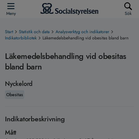
Meny
Sök
Start
Statistik och data
Analysverktyg och indikatorer
Indikatorbibliotek
Läkemedelsbehandling vid obesitas bland barn
Läkemedelsbehandling vid obesitas
bland barn
Nyckelord
Obesitas
Indikatorbeskrivning
Mått