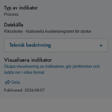
Typ av indikator
Process
Datakälla
Riksstroke - Nationella kvalitetsregistret för stroke
Teknisk beskrivning
Visualisera indikator
Skapa visualisering av indikatorer, gör jämförelser och
ladda ner i olika format
Dela
Publicerad:
2026-08-07