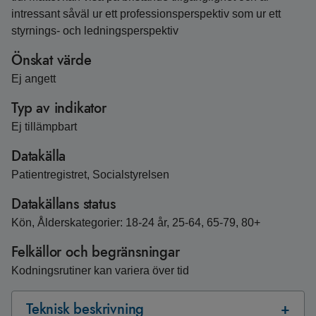
intressant såväl ur ett professionsperspektiv som ur ett
styrnings- och ledningsperspektiv
Önskat värde
Ej angett
Typ av indikator
Ej tillämpbart
Datakälla
Patientregistret, Socialstyrelsen
Datakällans status
Kön, Ålderskategorier: 18-24 år, 25-64, 65-79, 80+
Felkällor och begränsningar
Kodningsrutiner kan variera över tid
Teknisk beskrivning