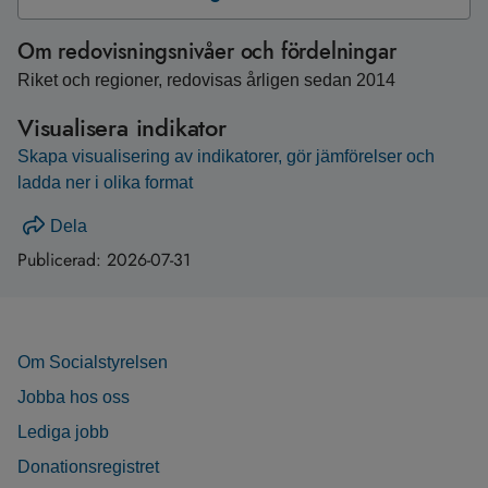
Om redovisningsnivåer och fördelningar
Riket och regioner, redovisas årligen sedan 2014
Visualisera indikator
Skapa visualisering av indikatorer, gör jämförelser och
ladda ner i olika format
Dela
Publicerad:
2026-07-31
Om Socialstyrelsen
Jobba hos oss
Lediga jobb
Donationsregistret