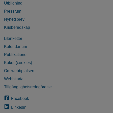
Utbildning
Pressrum
Nyhetsbrev
Krisberedskap
Blanketter
Kalendarium
Publikationer
Kakor (cookies)
Om webbplatsen
Webbkarta
Tillgänglighetsredogörelse
Facebook
Linkedin