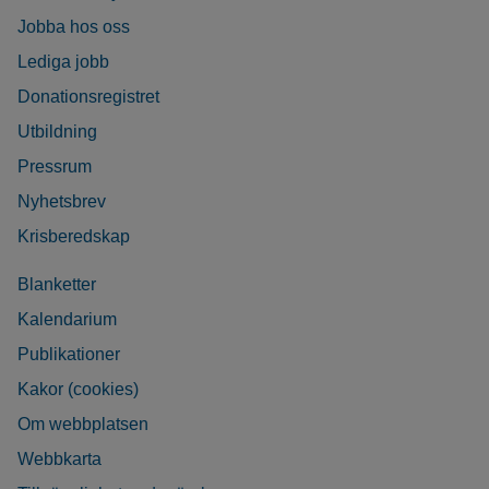
Jobba hos oss
Lediga jobb
Donationsregistret
Utbildning
Pressrum
Nyhetsbrev
Krisberedskap
Blanketter
Kalendarium
Publikationer
Kakor (cookies)
Om webbplatsen
Webbkarta