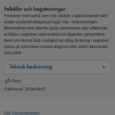
Felkällor och begränsningar
Personer med adhd som inte vårdats i specialiserad vård
under studerad tidsperiod ingår inte i redovisningen.
Behandling med stöd för goda sömnvanor utan effekt kan
ej följas i registren utan endast om åtgärden genomförts
även om denna kod i nuläget har dålig täckning i registren.
Därav är nämnaren endast diagnos eller adhd läkemedel
mot adhd.
Teknisk beskrivning
Dela
Publicerad:
2026-08-07
Om Socialstyrelsen