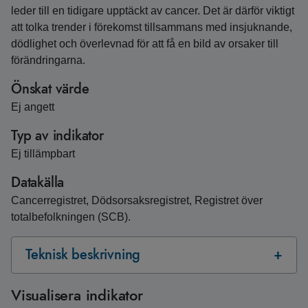
leder till en tidigare upptäckt av cancer. Det är därför viktigt
att tolka trender i förekomst tillsammans med insjuknande,
dödlighet och överlevnad för att få en bild av orsaker till
förändringarna.
Önskat värde
Ej angett
Typ av indikator
Ej tillämpbart
Datakälla
Cancerregistret, Dödsorsaksregistret, Registret över
totalbefolkningen (SCB).
Teknisk beskrivning
Visualisera indikator