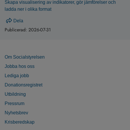
Skapa visualisering av indikatorer, gör jämförelser och
ladda ner i olika format
Dela
Publicerad:
2026-07-31
Om Socialstyrelsen
Jobba hos oss
Lediga jobb
Donationsregistret
Utbildning
Pressrum
Nyhetsbrev
Krisberedskap