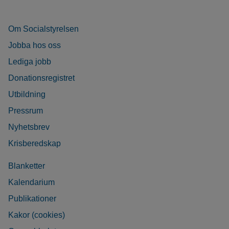
Om Socialstyrelsen
Jobba hos oss
Lediga jobb
Donationsregistret
Utbildning
Pressrum
Nyhetsbrev
Krisberedskap
Blanketter
Kalendarium
Publikationer
Kakor (cookies)