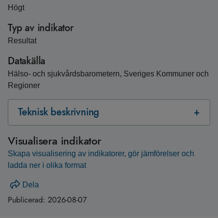
Högt
Typ av indikator
Resultat
Datakälla
Hälso- och sjukvårdsbarometern, Sveriges Kommuner och
Regioner
Teknisk beskrivning
Visualisera indikator
Skapa visualisering av indikatorer, gör jämförelser och
ladda ner i olika format
Dela
Publicerad:
2026-08-07