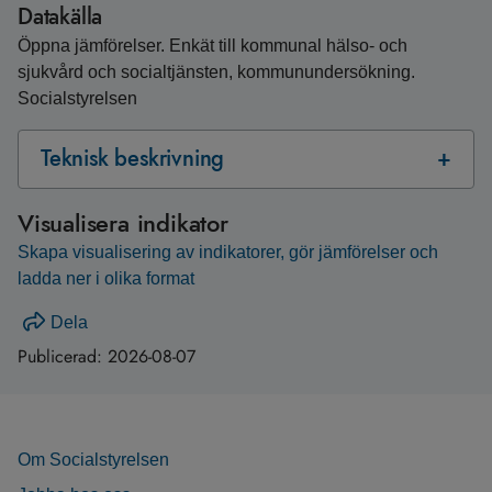
Datakälla
Öppna jämförelser. Enkät till kommunal hälso- och
sjukvård och socialtjänsten, kommunundersökning.
Socialstyrelsen
Teknisk beskrivning
Visualisera indikator
Skapa visualisering av indikatorer, gör jämförelser och
ladda ner i olika format
Dela
Publicerad:
2026-08-07
Om Socialstyrelsen