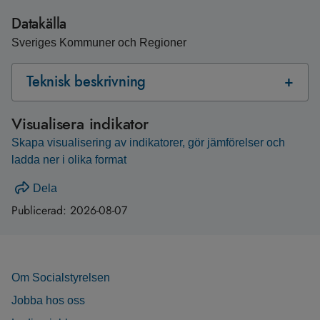
Datakälla
Sveriges Kommuner och Regioner
Teknisk beskrivning
Visualisera indikator
Skapa visualisering av indikatorer, gör jämförelser och
ladda ner i olika format
Dela
Publicerad:
2026-08-07
Om Socialstyrelsen
Jobba hos oss