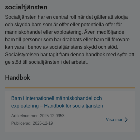
socialtjänsten
Socialtjänsten har en central roll när det gäller att stödja
och skydda barn som är offer eller potentiella offer för
människohandel eller exploatering. Även medföljande
barn till personer som har drabbats eller barn till förövare
kan vara i behov av socialtjänstens skydd och stöd.
Socialstyrelsen har tagit fram denna handbok med syfte att
ge stöd till socialtjänsten i det arbetet.
Handbok
Barn i internationell människohandel och
exploatering – Handbok för socialtjänsten
Artikelnummer: 2025-12-9953
Visa mer
Publicerad: 2025-12-19