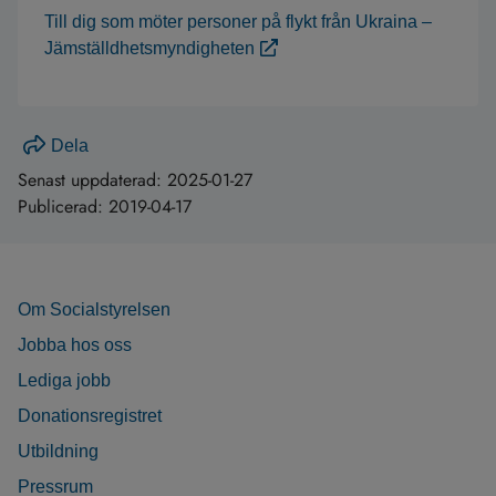
Till dig som möter personer på flykt från Ukraina –
Jämställdhetsmyndigheten
Dela
Senast uppdaterad:
2025-01-27
Publicerad:
2019-04-17
Om Socialstyrelsen
Jobba hos oss
Lediga jobb
Donationsregistret
Utbildning
Pressrum