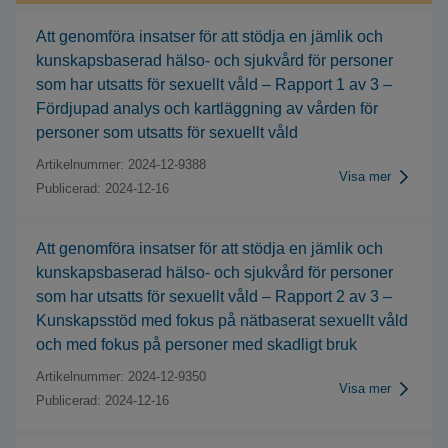
Att genomföra insatser för att stödja en jämlik och
kunskapsbaserad hälso- och sjukvård för personer
som har utsatts för sexuellt våld – Rapport 1 av 3 –
Fördjupad analys och kartläggning av vården för
personer som utsatts för sexuellt våld
Artikelnummer: 2024-12-9388
Visa mer
Publicerad: 2024-12-16
Att genomföra insatser för att stödja en jämlik och
kunskapsbaserad hälso- och sjukvård för personer
som har utsatts för sexuellt våld – Rapport 2 av 3 –
Kunskapsstöd med fokus på nätbaserat sexuellt våld
och med fokus på personer med skadligt bruk
Artikelnummer: 2024-12-9350
Visa mer
Publicerad: 2024-12-16