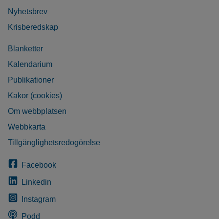
Nyhetsbrev
Krisberedskap
Blanketter
Kalendarium
Publikationer
Kakor (cookies)
Om webbplatsen
Webbkarta
Tillgänglighetsredogörelse
Facebook
Linkedin
Instagram
Podd