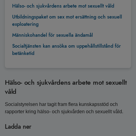
Hälso- och sjukvårdens arbete mot sexuellt våld
Utbildningspaket om sex mot ersättning och sexuell
exploatering
Människohandel för sexuella ändamål
Socialtjänsten kan ansöka om uppehållstillstånd för
betänketid
Hälso- och sjukvårdens arbete mot sexuellt
våld
Socialstyrelsen har tagit fram flera kunskapsstöd och
rapporter kring hälso- och sjukvården och sexuellt våld.
Ladda ner