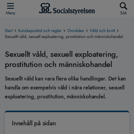
Meny
Sök
Start
Kunskapsstöd och regler
Områden
Våld och brott
Sexuellt våld, sexuell exploatering, prostitution och människohandel
Sexuellt våld, sexuell exploatering,
prostitution och människohandel
Sexuellt våld kan vara flera olika handlingar. Det kan
handla om exempelvis våld i nära relationer, sexuell
exploatering, prostitution, människohandel.
Innehåll på sidan