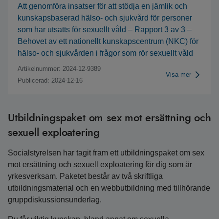
Att genomföra insatser för att stödja en jämlik och
kunskapsbaserad hälso- och sjukvård för personer
som har utsatts för sexuellt våld – Rapport 3 av 3 –
Behovet av ett nationellt kunskapscentrum (NKC) för
hälso- och sjukvården i frågor som rör sexuellt våld
Artikelnummer: 2024-12-9389
Visa mer
Publicerad: 2024-12-16
Utbildningspaket om sex mot ersättning och
sexuell exploatering
Socialstyrelsen har tagit fram ett utbildningspaket om sex
mot ersättning och sexuell exploatering för dig som är
yrkesverksam. Paketet består av två skriftliga
utbildningsmaterial och en webbutbildning med tillhörande
gruppdiskussionsunderlag.