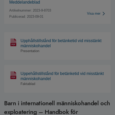
Meddelandeblad
Artikelnummer: 2023-9-8703
Visa mer
Publicerad: 2023-09-01
Upphållstillstånd för betänketid vid misstänkt
människohandel
Presentation
Uppehållstillstånd för betänketid vid misstänkt
människohandel
Faktablad
Barn i internationell människohandel och
exploatering – Handbok för