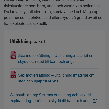
Du får viktig kunskap, bland annat om sexuella
risksituationer som barn, unga och vuxna kan befinna sig i.
Du får verktyg att identifiera, samtala med och fånga upp
personer som behöver stöd eller skydd på grund av att de
har exploaterats sexuellt.
Utbildningspaket
Sex mot ersättning – Utbildningsmaterial om
skydd och stöd till barn och unga
Sex mot ersättning – Utbildningsmaterial om
stöd och hjälp till vuxna
Webbutbildning: Sex mot ersättning och sexuell
exploatering – stöd och skydd till barn och unga