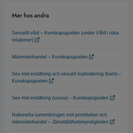
Mer hos andra
Sexuellt våld – Kunskapsguiden (under Våld i nära
relationer)
Människohandel – Kunskapsguiden
Sex mot ersättning och sexuell exploatering (barn) –
Kunskapsguiden
Sex mot ersättning (vuxna) – Kunskapsguiden
Nationella samordningen mot prostitution och
människohandel – Jämställdhetsmyndigheten