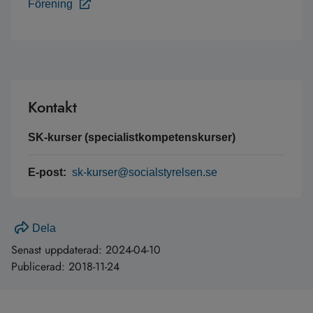
Förening
Kontakt
SK-kurser (specialistkompetenskurser)
E-post:
sk-kurser@socialstyrelsen.se
Dela
Senast uppdaterad:
2024-04-10
Publicerad:
2018-11-24