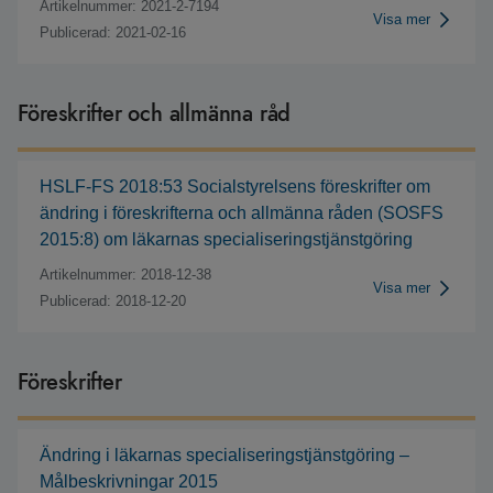
Artikelnummer: 2021-2-7194
Visa mer
Publicerad: 2021-02-16
Föreskrifter och allmänna råd
HSLF-FS 2018:53 Socialstyrelsens föreskrifter om
ändring i föreskrifterna och allmänna råden (SOSFS
2015:8) om läkarnas specialiseringstjänstgöring
Artikelnummer: 2018-12-38
Visa mer
Publicerad: 2018-12-20
Föreskrifter
Ändring i läkarnas specialiseringstjänstgöring –
Målbeskrivningar 2015