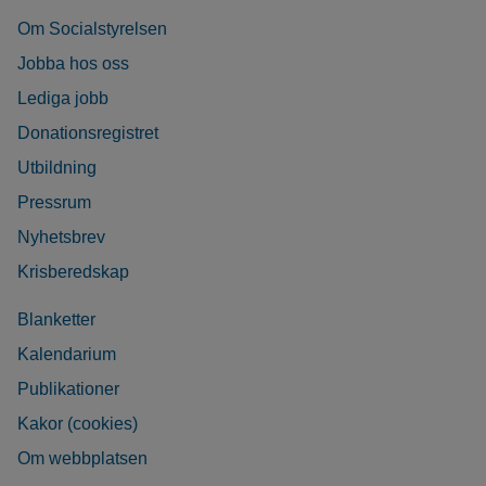
Om Socialstyrelsen
Jobba hos oss
Lediga jobb
Donationsregistret
Utbildning
Pressrum
Nyhetsbrev
Krisberedskap
Blanketter
Kalendarium
Publikationer
Kakor (cookies)
Om webbplatsen