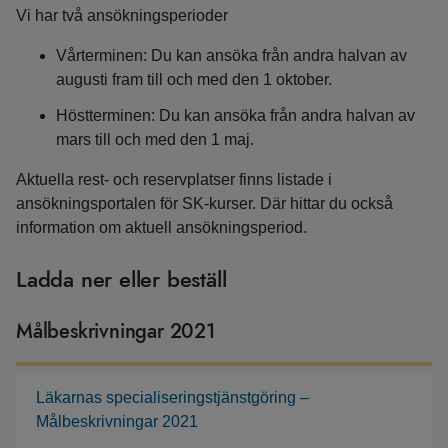
Vi har två ansökningsperioder
Vårterminen: Du kan ansöka från andra halvan av
augusti fram till och med den 1 oktober.
Höstterminen: Du kan ansöka från andra halvan av
mars till och med den 1 maj.
Aktuella rest- och reservplatser finns listade i
ansökningsportalen för SK-kurser. Där hittar du också
information om aktuell ansökningsperiod.
Ladda ner eller beställ
Målbeskrivningar 2021
Läkarnas specialiseringstjänstgöring –
Målbeskrivningar 2021