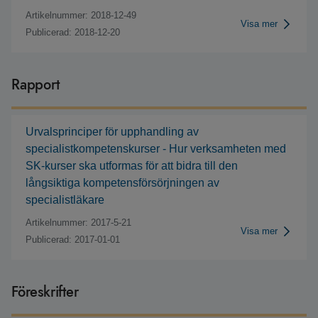
Artikelnummer: 2018-12-49
Visa mer
Publicerad: 2018-12-20
Rapport
Urvalsprinciper för upphandling av
specialistkompetenskurser - Hur verksamheten med
SK-kurser ska utformas för att bidra till den
långsiktiga kompetensförsörjningen av
specialistläkare
Artikelnummer: 2017-5-21
Visa mer
Publicerad: 2017-01-01
Föreskrifter