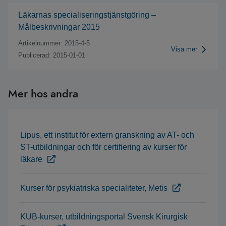
Läkarnas specialiseringstjänstgöring –
Målbeskrivningar 2015
Artikelnummer: 2015-4-5
Visa mer
Publicerad: 2015-01-01
Mer hos andra
Lipus, ett institut för extern granskning av AT- och
ST-utbildningar och för certifiering av kurser för
läkare
Kurser för psykiatriska specialiteter, Metis
KUB-kurser, utbildningsportal Svensk Kirurgisk