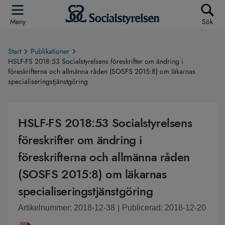
Meny
Sök
Start
Publikationer
HSLF-FS 2018:53 Socialstyrelsens föreskrifter om ändring i
föreskrifterna och allmänna råden (SOSFS 2015:8) om läkarnas
specialiseringstjänstgöring
HSLF-FS 2018:53 Socialstyrelsens
föreskrifter om ändring i
föreskrifterna och allmänna råden
(SOSFS 2015:8) om läkarnas
specialiseringstjänstgöring
Artikelnummer: 2018-12-38
|
Publicerad: 2018-12-20