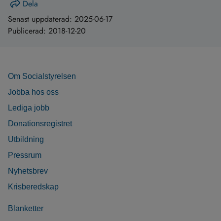
Dela
Senast uppdaterad:
2025-06-17
Publicerad:
2018-12-20
Om Socialstyrelsen
Jobba hos oss
Lediga jobb
Donationsregistret
Utbildning
Pressrum
Nyhetsbrev
Krisberedskap
Blanketter