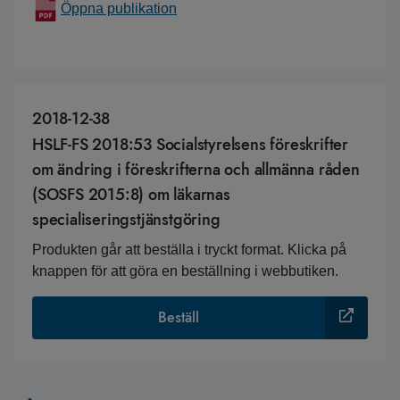
Öppna publikation
2018-12-38
HSLF-FS 2018:53 Socialstyrelsens föreskrifter
om ändring i föreskrifterna och allmänna råden
(SOSFS 2015:8) om läkarnas
specialiseringstjänstgöring
Produkten går att beställa i tryckt format. Klicka på
knappen för att göra en beställning i webbutiken.
Beställ