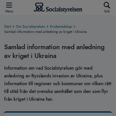
Meny
Sök
Start
Om Socialstyrelsen
Krisberedskap
Samlad information med anledning av kriget i Ukraina
Samlad information med anledning
av kriget i Ukraina
Information om vad Socialstyrelsen gör med
anledning av Rysslands invasion av Ukraina, plus
information till regioner och kommuner om vilken rätt
till stöd från det svenska samhället som den som flyr
från kriget i Ukraina har.