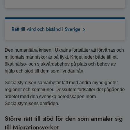
Rätt till vård och bistånd i Sverige
Den humanitära krisen i Ukraina fortsätter att förvärras och
miljontals människor är på flykt. Kriget leder både till ett
ökat hälso- och sjukvårdsbehov på plats och behov av
hjälp och stöd till dem som flyr därifrån.
Socialstyrelsen samarbetar tätt med andra myndigheter,
regioner och kommuner. Dessutom fortsätter det pågående
arbetet med den svenska beredskapen inom
Socialstyrelsens områden.
Större rätt till stöd för den som anmäler sig
till Migrationsverket