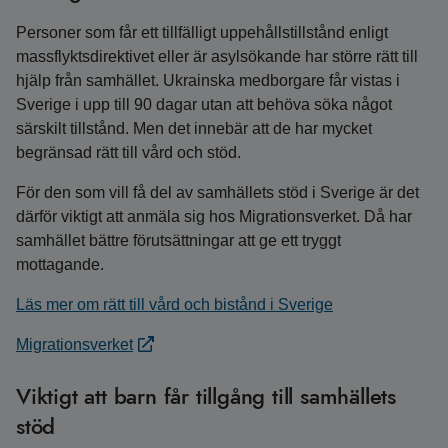
Personer som får ett tillfälligt uppehållstillstånd enligt
massflyktsdirektivet eller är asylsökande har större rätt till
hjälp från samhället. Ukrainska medborgare får vistas i
Sverige i upp till 90 dagar utan att behöva söka något
särskilt tillstånd. Men det innebär att de har mycket
begränsad rätt till vård och stöd.
För den som vill få del av samhällets stöd i Sverige är det
därför viktigt att anmäla sig hos Migrationsverket. Då har
samhället bättre förutsättningar att ge ett tryggt
mottagande.
Läs mer om rätt till vård och bistånd i Sverige
Migrationsverket
Viktigt att barn får tillgång till samhällets
stöd