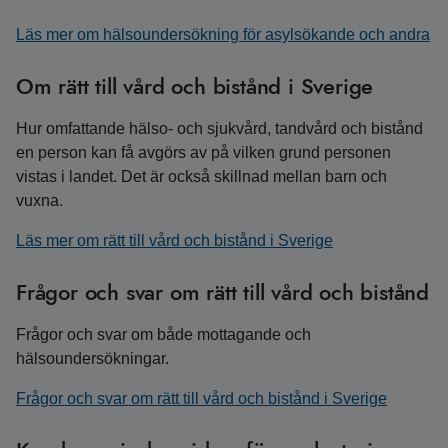
Läs mer om hälsoundersökning för asylsökande och andra
Om rätt till vård och bistånd i Sverige
Hur omfattande hälso- och sjukvård, tandvård och bistånd
en person kan få avgörs av på vilken grund personen
vistas i landet. Det är också skillnad mellan barn och
vuxna.
Läs mer om rätt till vård och bistånd i Sverige
Frågor och svar om rätt till vård och bistånd
Frågor och svar om både mottagande och
hälsoundersökningar.
Frågor och svar om rätt till vård och bistånd i Sverige