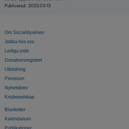
Publicerad:
2022-03-15
Om Socialstyrelsen
Jobba hos oss
Lediga jobb
Donationsregistret
Utbildning
Pressrum
Nyhetsbrev
Krisberedskap
Blanketter
Kalendarium
Publikationer