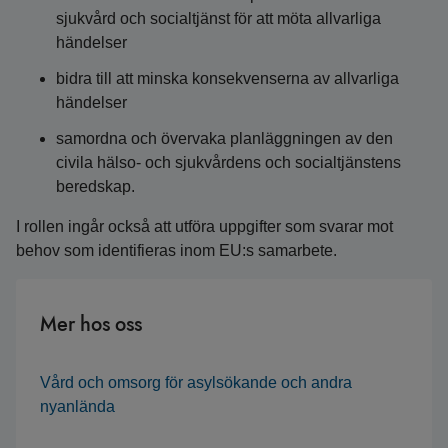
sjukvård och socialtjänst för att möta allvarliga
händelser
bidra till att minska konsekvenserna av allvarliga
händelser
samordna och övervaka planläggningen av den
civila hälso- och sjukvårdens och socialtjänstens
beredskap.
I rollen ingår också att utföra uppgifter som svarar mot
behov som identifieras inom EU:s samarbete.
Mer hos oss
Vård och omsorg för asylsökande och andra
nyanlända