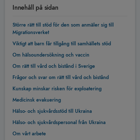
Innehåll på sidan
Större rätt till stöd för den som anmäler sig till
Migrationsverket
Viktigt att barn får tillgång till samhällets stöd
Om hälsoundersökning och vaccin
Om rätt till vård och bistånd i Sverige
Frågor och svar om rätt till vård och bistånd
Kunskap minskar risken för exploatering
Medicinsk evakuering
Hälso- och sjukvårdsstöd till Ukraina
Hälso- och sjukvårdspersonal från Ukraina
Om vårt arbete