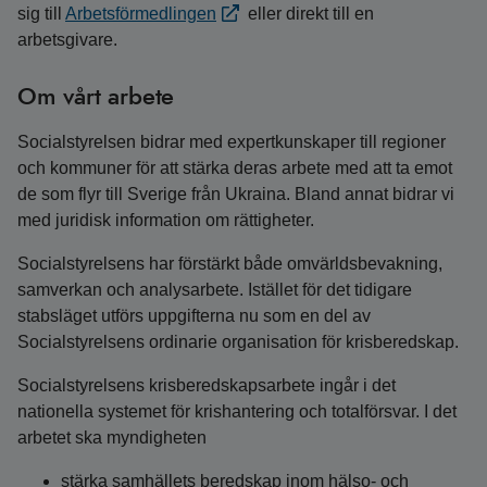
sig till
Arbetsförmedlingen
eller direkt till en
arbetsgivare.
Om vårt arbete
Socialstyrelsen bidrar med expertkunskaper till regioner
och kommuner för att stärka deras arbete med att ta emot
de som flyr till Sverige från Ukraina. Bland annat bidrar vi
med juridisk information om rättigheter.
Socialstyrelsens har förstärkt både omvärldsbevakning,
samverkan och analysarbete. Istället för det tidigare
stabsläget utförs uppgifterna nu som en del av
Socialstyrelsens ordinarie organisation för krisberedskap.
Socialstyrelsens krisberedskapsarbete ingår i det
nationella systemet för krishantering och totalförsvar. I det
arbetet ska myndigheten
stärka samhällets beredskap inom hälso- och