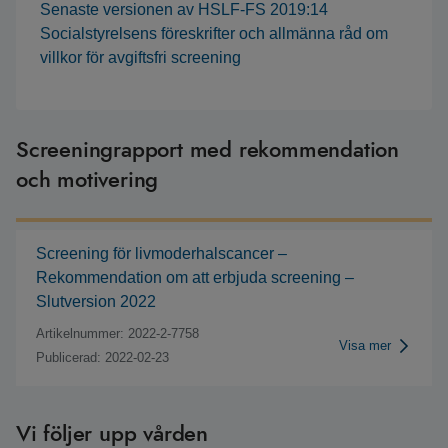
Senaste versionen av HSLF-FS 2019:14
Socialstyrelsens föreskrifter och allmänna råd om
villkor för avgiftsfri screening
Screeningrapport med rekommendation
och motivering
Screening för livmoderhalscancer –
Rekommendation om att erbjuda screening –
Slutversion 2022
Artikelnummer: 2022-2-7758
Visa mer
Publicerad: 2022-02-23
Vi följer upp vården