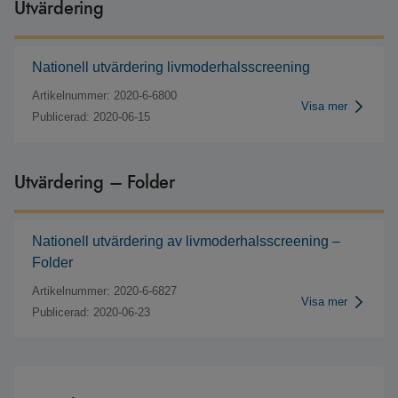
Utvärdering
Nationell utvärdering livmoderhalsscreening
Artikelnummer: 2020-6-6800
Visa mer
Publicerad: 2020-06-15
Utvärdering – Folder
Nationell utvärdering av livmoderhalsscreening –
Folder
Artikelnummer: 2020-6-6827
Visa mer
Publicerad: 2020-06-23