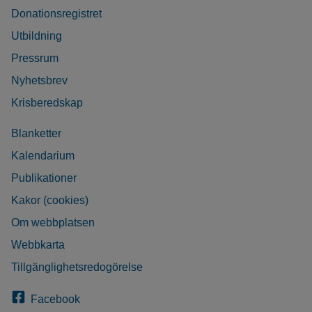
Donationsregistret
Utbildning
Pressrum
Nyhetsbrev
Krisberedskap
Blanketter
Kalendarium
Publikationer
Kakor (cookies)
Om webbplatsen
Webbkarta
Tillgänglighetsredogörelse
Facebook