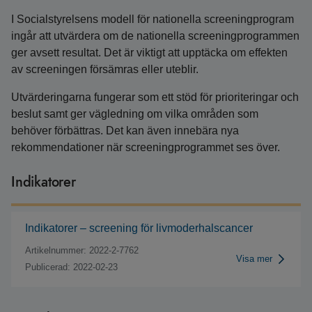
I Socialstyrelsens modell för nationella screeningprogram
ingår att utvärdera om de nationella screeningprogrammen
ger avsett resultat. Det är viktigt att upptäcka om effekten
av screeningen försämras eller uteblir.
Utvärderingarna fungerar som ett stöd för prioriteringar och
beslut samt ger vägledning om vilka områden som
behöver förbättras. Det kan även innebära nya
rekommendationer när screeningprogrammet ses över.
Indikatorer
Indikatorer – screening för livmoderhalscancer
Artikelnummer: 2022-2-7762
Visa mer
Publicerad: 2022-02-23