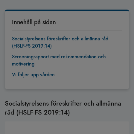
Innehåll på sidan
Socialstyrelsens föreskrifter och allmänna råd
(HSLF-FS 2019:14)
Screeningrapport med rekommendation och
motivering
Vi följer upp vården
Socialstyrelsens föreskrifter och allmänna
råd (HSLF-FS 2019:14)