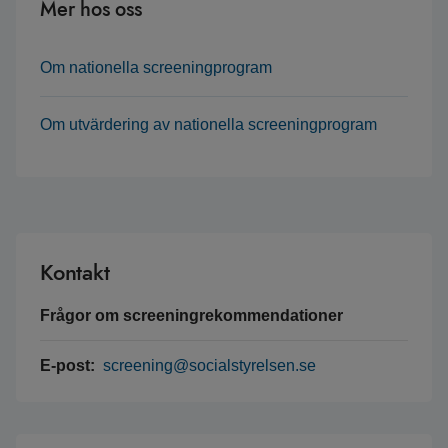
Mer hos oss
Om nationella screeningprogram
Om utvärdering av nationella screeningprogram
Kontakt
Frågor om screeningrekommendationer
E-post:
screening@socialstyrelsen.se