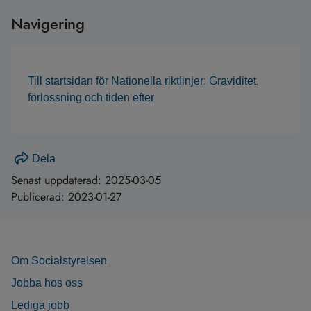
Navigering
Till startsidan för Nationella riktlinjer: Graviditet,
förlossning och tiden efter
Dela
Senast uppdaterad:
2025-03-05
Publicerad:
2023-01-27
Om Socialstyrelsen
Jobba hos oss
Lediga jobb