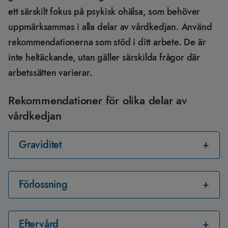
ett särskilt fokus på psykisk ohälsa, som behöver
uppmärksammas i alla delar av vårdkedjan. Använd
rekommendationerna som stöd i ditt arbete. De är
inte heltäckande, utan gäller särskilda frågor där
arbetssätten varierar.
Rekommendationer för olika delar av
vårdkedjan
Graviditet
Förlossning
Eftervård