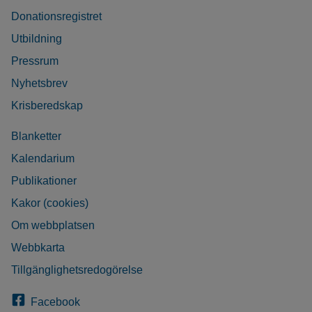
Donationsregistret
Utbildning
Pressrum
Nyhetsbrev
Krisberedskap
Blanketter
Kalendarium
Publikationer
Kakor (cookies)
Om webbplatsen
Webbkarta
Tillgänglighetsredogörelse
Facebook