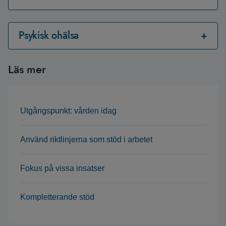
Psykisk ohälsa
Läs mer
Utgångspunkt: vården idag
Använd riktlinjerna som stöd i arbetet
Fokus på vissa insatser
Kompletterande stöd