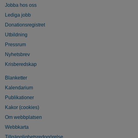
Jobba hos oss
Lediga jobb
Donationsregistret
Utbildning
Pressrum
Nyhetsbrev
Krisberedskap
Blanketter
Kalendarium
Publikationer
Kakor (cookies)
Om webbplatsen
Webbkarta
Tillgänglighetsredogörelse