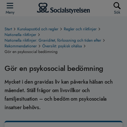
Meny
Sök
Start
Kunskapsstöd och regler
Regler och riktlinjer
Nationella riktlinjer
Nationella riktlinjer: Graviditet, förlossning och tiden efter
Rekommendationer
Översikt: psykisk ohälsa
Gör en psykosocial bedömning
Gör en psykosocial bedömning
Mycket i den gravidas liv kan påverka hälsan och
måendet. Ställ frågor om livsvillkor och
familjesituation – och bedöm om psykosociala
insatser behövs.