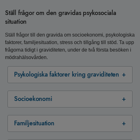
Ställ frågor om den gravidas psykosociala
situation
Ställ frågor till den gravida om socioekonomi, psykologiska
faktorer, familjesituation, stress och tillgång till stöd. Ta upp
frågorna tidigt i graviditeten, under de två första besöken i
mödrahälsovården.
Psykologiska faktorer kring graviditeten
Socioekonomi
Familjesituation