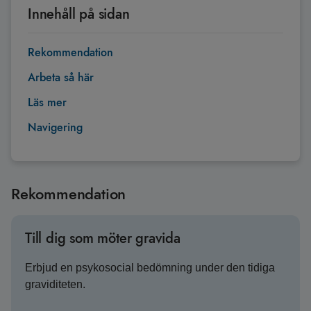
Innehåll på sidan
Rekommendation
Arbeta så här
Läs mer
Navigering
Rekommendation
Till dig som möter gravida
Erbjud en psykosocial bedömning under den tidiga
graviditeten.