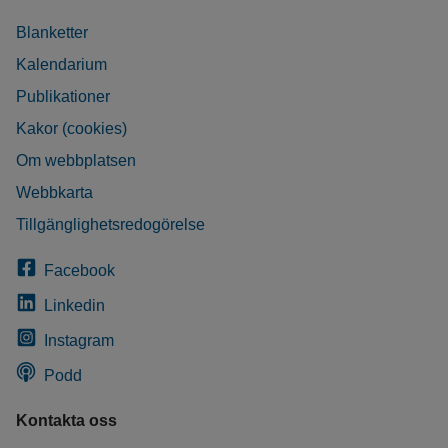
Blanketter
Kalendarium
Publikationer
Kakor (cookies)
Om webbplatsen
Webbkarta
Tillgänglighetsredogörelse
Facebook
Linkedin
Instagram
Podd
Kontakta oss