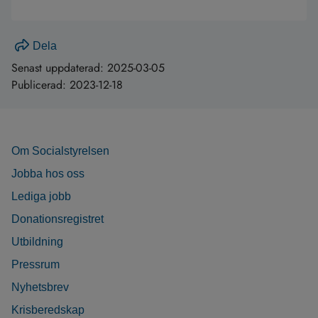
Dela
Senast uppdaterad:
2025-03-05
Publicerad:
2023-12-18
Om Socialstyrelsen
Jobba hos oss
Lediga jobb
Donationsregistret
Utbildning
Pressrum
Nyhetsbrev
Krisberedskap