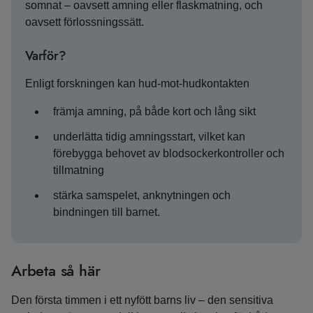
somnat – oavsett amning eller flaskmatning, och
oavsett förlossningssätt.
Varför?
Enligt forskningen kan hud-mot-hudkontakten
främja amning, på både kort och lång sikt
underlätta tidig amningsstart, vilket kan
förebygga behovet av blodsockerkontroller och
tillmatning
stärka samspelet, anknytningen och
bindningen till barnet.
Arbeta så här
Den första timmen i ett nyfött barns liv – den sensitiva