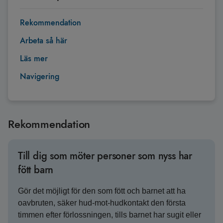
Rekommendation
Arbeta så här
Läs mer
Navigering
Rekommendation
Till dig som möter personer som nyss har
fött barn
Gör det möjligt för den som fött och barnet att ha
oavbruten, säker hud-mot-hudkontakt den första
timmen efter förlossningen, tills barnet har sugit eller