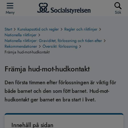
Meny
Sök
Start
Kunskapsstöd och regler
Regler och riktlinjer
Nationella riktlinjer
Nationella riktlinjer: Graviditet, förlossning och tiden efter
Rekommendationer
Översikt: förlossning
Främja hud-mot-hudkontakt
Främja hud-mot-hudkontakt
Den första timmen efter förlossningen är viktig för
både barnet och den som fött barnet. Hud-mot-
hudkontakt ger barnet en bra start i livet.
Innehåll på sidan