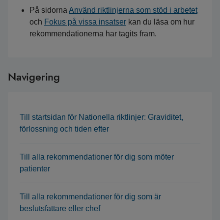
På sidorna
Använd riktlinjerna som stöd i arbetet
och
Fokus på vissa insatser
kan du läsa om hur
rekommendationerna har tagits fram.
Navigering
Till startsidan för Nationella riktlinjer: Graviditet,
förlossning och tiden efter
Till alla rekommendationer för dig som möter
patienter
Till alla rekommendationer för dig som är
beslutsfattare eller chef