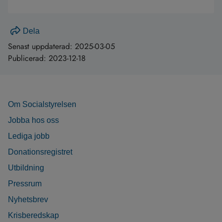
Dela
Senast uppdaterad:
2025-03-05
Publicerad:
2023-12-18
Om Socialstyrelsen
Jobba hos oss
Lediga jobb
Donationsregistret
Utbildning
Pressrum
Nyhetsbrev
Krisberedskap