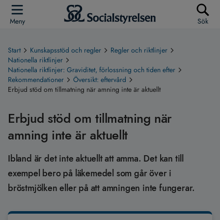
Meny
Sök
Start
Kunskapsstöd och regler
Regler och riktlinjer
Nationella riktlinjer
Nationella riktlinjer: Graviditet, förlossning och tiden efter
Rekommendationer
Översikt: eftervård
Erbjud stöd om tillmatning när amning inte är aktuellt
Erbjud stöd om tillmatning när
amning inte är aktuellt
Ibland är det inte aktuellt att amma. Det kan till
exempel bero på läkemedel som går över i
bröstmjölken eller på att amningen inte fungerar.