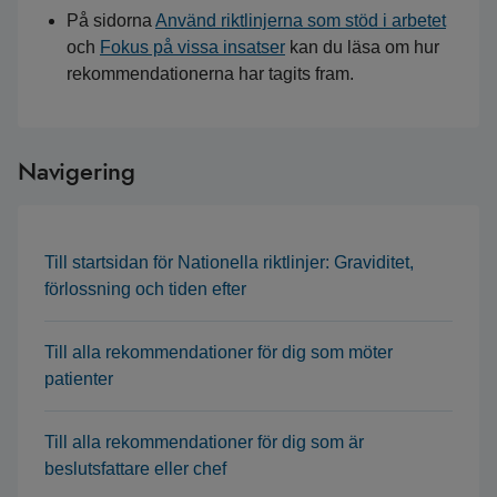
På sidorna
Använd riktlinjerna som stöd i arbetet
och
Fokus på vissa insatser
kan du läsa om hur
rekommendationerna har tagits fram.
Navigering
Till startsidan för Nationella riktlinjer: Graviditet,
förlossning och tiden efter
Till alla rekommendationer för dig som möter
patienter
Till alla rekommendationer för dig som är
beslutsfattare eller chef