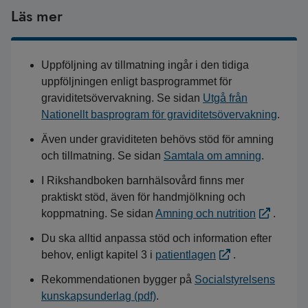
Läs mer
Uppföljning av tillmatning ingår i den tidiga
uppföljningen enligt basprogrammet för
graviditetsövervakning. Se sidan
Utgå från
Nationellt basprogram för graviditetsövervakning
.
Även under graviditeten behövs stöd för amning
och tillmatning. Se sidan
Samtala om amning
.
I Rikshandboken barnhälsovård finns mer
praktiskt stöd, även för handmjölkning och
koppmatning. Se sidan
Amning och nutrition
.
Du ska alltid anpassa stöd och information efter
behov, enligt kapitel 3 i
patientlagen
.
Rekommendationen bygger på
Socialstyrelsens
kunskapsunderlag (pdf)
.