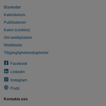
Blanketter
Kalendarium
Publikationer
Kakor (cookies)
Om webbplatsen
Webbkarta
Tillgänglighetsredogörelse
Facebook
Linkedin
Instagram
Podd
Kontakta oss