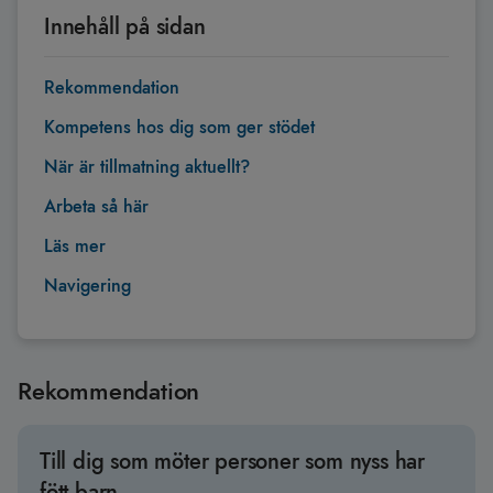
Innehåll på sidan
Rekommendation
Kompetens hos dig som ger stödet
När är tillmatning aktuellt?
Arbeta så här
Läs mer
Navigering
Rekommendation
Till dig som möter personer som nyss har
fött barn