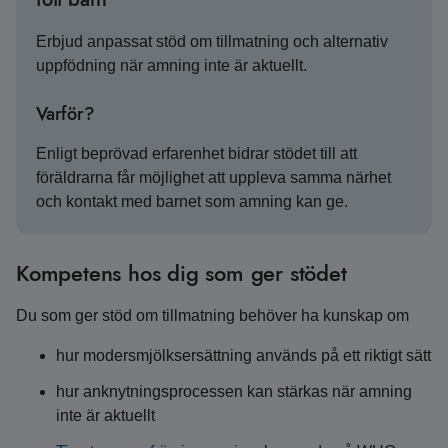
Erbjud anpassat stöd om tillmatning och alternativ
uppfödning när amning inte är aktuellt.
Varför?
Enligt beprövad erfarenhet bidrar stödet till att
föräldrarna får möjlighet att uppleva samma närhet
och kontakt med barnet som amning kan ge.
Kompetens hos dig som ger stödet
Du som ger stöd om tillmatning behöver ha kunskap om
hur modersmjölksersättning används på ett riktigt sätt
hur anknytningsprocessen kan stärkas när amning
inte är aktuellt