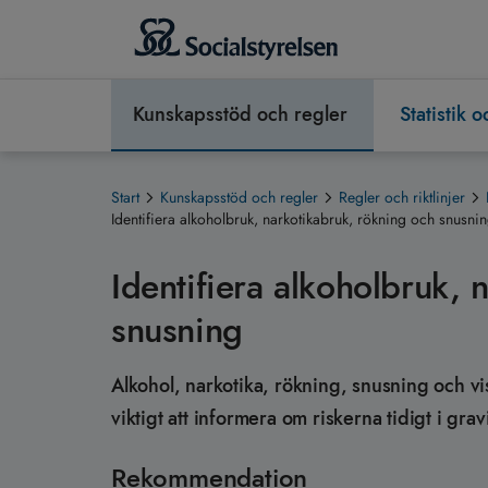
Kunskapsstöd och regler
Statistik 
Start
Kunskapsstöd och regler
Regler och riktlinjer
Identifiera alkoholbruk, narkotikabruk, rökning och snusni
Identifiera alkoholbruk, 
snusning
Alkohol, narkotika, rökning, snusning och vi
viktigt att informera om riskerna tidigt i gr
Rekommendation