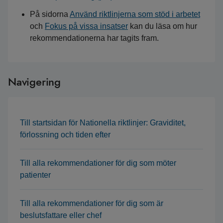
På sidorna
Använd riktlinjerna som stöd i arbetet
och
Fokus på vissa insatser
kan du läsa om hur
rekommendationerna har tagits fram.
Navigering
Till startsidan för Nationella riktlinjer: Graviditet,
förlossning och tiden efter
Till alla rekommendationer för dig som möter
patienter
Till alla rekommendationer för dig som är
beslutsfattare eller chef