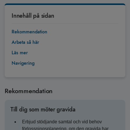
Innehåll på sidan
Rekommendation
Arbeta så här
Läs mer
Navigering
Rekommendation
Till dig som möter gravida
Erbjud stödjande samtal och vid behov
förlossningsplanering, om den gravida har