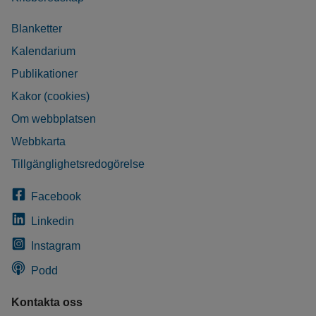
Blanketter
Kalendarium
Publikationer
Kakor (cookies)
Om webbplatsen
Webbkarta
Tillgänglighetsredogörelse
Facebook
Linkedin
Instagram
Podd
Kontakta oss