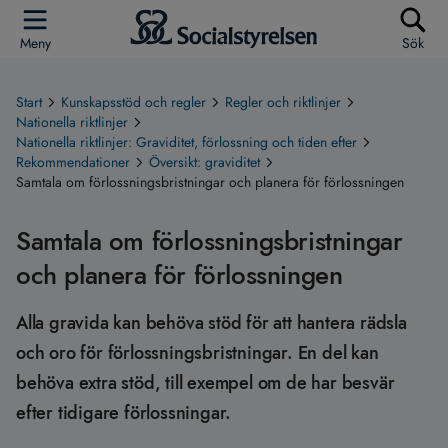
Meny
Sök
Start
Kunskapsstöd och regler
Regler och riktlinjer
Nationella riktlinjer
Nationella riktlinjer: Graviditet, förlossning och tiden efter
Rekommendationer
Översikt: graviditet
Samtala om förlossningsbristningar och planera för förlossningen
Samtala om förlossningsbristningar
och planera för förlossningen
Alla gravida kan behöva stöd för att hantera rädsla
och oro för förlossningsbristningar. En del kan
behöva extra stöd, till exempel om de har besvär
efter tidigare förlossningar.