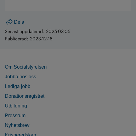
Dela
Senast uppdaterad:
2025-03-05
Publicerad:
2023-12-18
Om Socialstyrelsen
Jobba hos oss
Lediga jobb
Donationsregistret
Utbildning
Pressrum
Nyhetsbrev
Krisberedskap