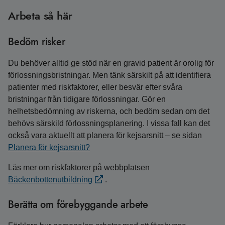
Arbeta så här
Bedöm risker
Du behöver alltid ge stöd när en gravid patient är orolig för
förlossningsbristningar. Men tänk särskilt på att identifiera
patienter med riskfaktorer, eller besvär efter svåra
bristningar från tidigare förlossningar. Gör en
helhetsbedömning av riskerna, och bedöm sedan om det
behövs särskild förlossningsplanering. I vissa fall kan det
också vara aktuellt att planera för kejsarsnitt – se sidan
Planera för kejsarsnitt?
Läs mer om riskfaktorer på webbplatsen
Bäckenbottenutbildning
.
Berätta om förebyggande arbete