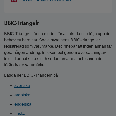
BBIC-Triangeln
BBIC-Triangeln är en modell för att utreda och följa upp det
behov ett barn har. Socialstyrelsens BBIC-triangel är
registrerad som varumärke. Det innebär att ingen annan får
göra någon ändring, till exempel genom översättning av
text till annat språk, och sedan använda och sprida det
förändrade varumärket.
Ladda ner BBIC-Triangeln på
svenska
arabiska
engelska
finska