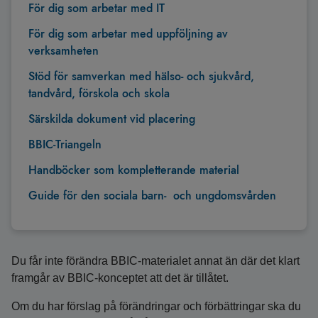
För dig som arbetar med IT
För dig som arbetar med uppföljning av
verksamheten
Stöd för samverkan med hälso- och sjukvård,
tandvård, förskola och skola
Särskilda dokument vid placering
BBIC-Triangeln
Handböcker som kompletterande material
Guide för den sociala barn- och ungdomsvården
Du får inte förändra BBIC-materialet annat än där det klart
framgår av BBIC-konceptet att det är tillåtet.
Om du har förslag på förändringar och förbättringar ska du