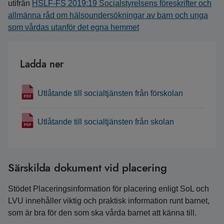
utifrån
HSLF-FS 2019:19 Socialstyrelsens föreskrifter och
allmänna råd om hälsoundersökningar av barn och unga
som vårdas utanför det egna hemmet
Ladda ner
Utlåtande till socialtjänsten från förskolan
Utlåtande till socialtjänsten från skolan
Särskilda dokument vid placering
Stödet Placeringsinformation för placering enligt SoL och
LVU innehåller viktig och praktisk information runt barnet,
som är bra för den som ska vårda barnet att känna till.