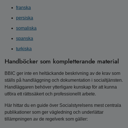
franska
persiska
somaliska
spanska
turkiska
Handböcker som kompletterande material
BBIC ger inte en heltäckande beskrivning av de krav som
ställs på handläggning och dokumentation i socialtjänsten.
Handläggaren behöver ytterligare kunskap för att kunna
utföra ett rättssäkert och professionellt arbete.
Här hittar du en guide över Socialstyrelsens mest centrala
publikationer som ger vägledning och underlättar
tillämpningen av de regelverk som gäller: