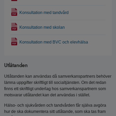
Konsultation med tandvård
Konsultation med skolan
Konsultation med BVC och elevhälsa
Utlåtanden
Utlåtanden kan användas då samverkanspartners behöver
lämna uppgifter skriftligt till socialtjänsten. Om det redan
finns ett skriftligt underlag hos samverkanspartnern som
motsvarar utlåtandet kan det användas i stället.
Hälso- och sjukvården och tandvården får själva avgöra
hur de ska dokumentera sitt utlåtande, som ska tas fram