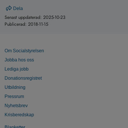
Dela
Senast uppdaterad:
2025-10-23
Publicerad:
2018-11-15
Om Socialstyrelsen
Jobba hos oss
Lediga jobb
Donationsregistret
Utbildning
Pressrum
Nyhetsbrev
Krisberedskap
Blanketter