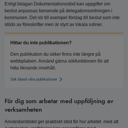
Enligt bilagan Dokumentationsstöd kan uppgifter om
beslut anpassas beroende på delegationsordningen i
kommunen. Det rör till exempel förslag till beslut som inte
stöds av föreskrifter men är styrt av lokala rutiner.
Hittar du inte publikationen?
Den publikation du söker finns inte längre på
webbplatsen. Använd gärna sökfunktionen för att
hitta liknande innehåll.
Sök bland våra publikationer
För dig som arbetar med uppföljning av
verksamheten
Användarstödet ger praktiskt stöd för hur arbetet med att