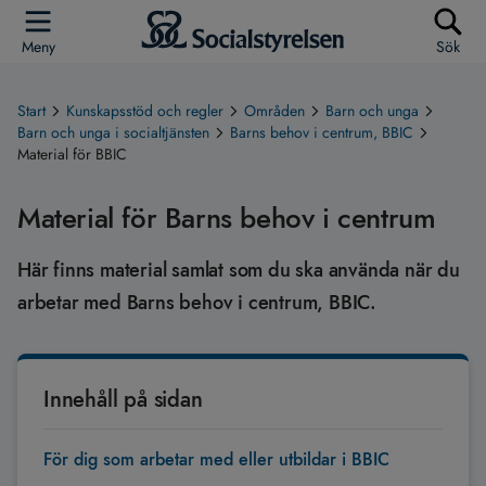
Meny
Sök
Start
Kunskapsstöd och regler
Områden
Barn och unga
Barn och unga i socialtjänsten
Barns behov i centrum, BBIC
Material för BBIC
Material för Barns behov i centrum
Här finns material samlat som du ska använda när du
arbetar med Barns behov i centrum, BBIC.
Innehåll på sidan
För dig som arbetar med eller utbildar i BBIC