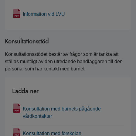
Information vid LVU
Konsultationsstöd
Konsultationsstödet består av frågor som är tänkta att
ställas muntligt av den utredande handläggaren till den
personal som har kontakt med barnet.
Ladda ner
Konsultation med barnets pågående
vårdkontakter
Konsultation med förskolan