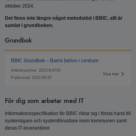
oktober 2024.
Det finns inte längre något metodstöd i BBIC, allt är
samlat i grundboken.
Grundbok
BBIC Grundbok – Barns behov i centrum
Artikelnummer: 2023-9-8734
Visa mer
Publicerad: 2023-09-20
För dig som arbetar med IT
Informationsspecifikation för BBIC riktar sig i första hand till
systemägare och systemförvaltare inom kommunen samt
deras IT-leverantörer.