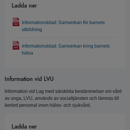
Ladda ner
Informationsblad: Samverkan för barnets
utbildning
Informationsblad: Samverkan kring barnets
hälsa
Information vid LVU
Information vid Lag med särskilda bestämmelser om vård
av unga, LVU, används av socialtjänsten och lämnas till
berörd personal inom hälso- och sjukvård.
Ladda ner