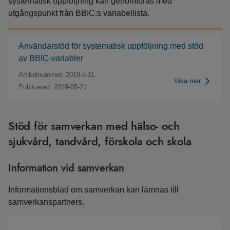
systematisk uppföljning kan genomföras med
utgångspunkt från BBIC:s variabellista.
Användarstöd för systematisk uppföljning med stöd
av BBIC-variabler
Artikelnummer: 2019-5-11
Visa mer
Publicerad: 2019-05-21
Stöd för samverkan med hälso- och
sjukvård, tandvård, förskola och skola
Information vid samverkan
Informationsblad om samverkan kan lämnas till
samverkanspartners.