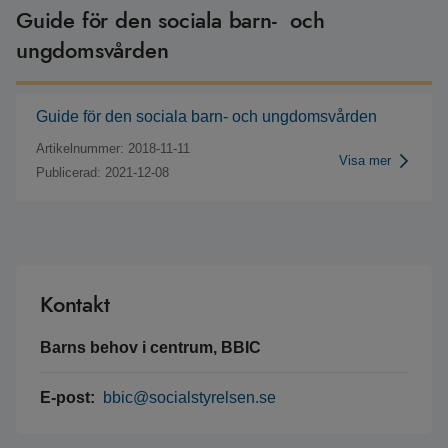
Guide för den sociala barn- och
ungdomsvården
Guide för den sociala barn- och ungdomsvården
Artikelnummer: 2018-11-11
Visa mer
Publicerad: 2021-12-08
Kontakt
Barns behov i centrum, BBIC
E-post:
bbic@socialstyrelsen.se