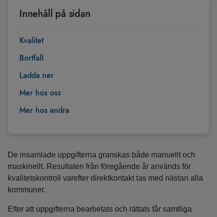
Innehåll på sidan
Kvalitet
Bortfall
Ladda ner
Mer hos oss
Mer hos andra
De insamlade uppgifterna granskas både manuellt och
maskinellt. Resultaten från föregående år används för
kvalitetskontroll varefter direktkontakt tas med nästan alla
kommuner.
Efter att uppgifterna bearbetats och rättats får samtliga