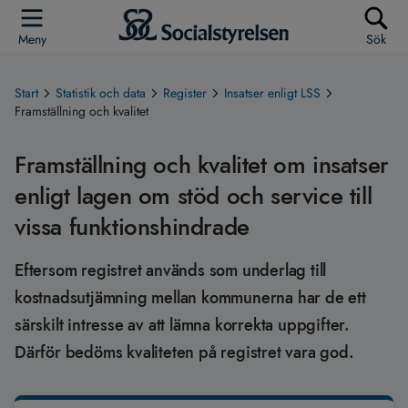
Meny
Sök
Start
Statistik och data
Register
Insatser enligt LSS
Framställning och kvalitet
Framställning och kvalitet om insatser
enligt lagen om stöd och service till
vissa funktionshindrade
Eftersom registret används som underlag till
kostnadsutjämning mellan kommunerna har de ett
särskilt intresse av att lämna korrekta uppgifter.
Därför bedöms kvaliteten på registret vara god.