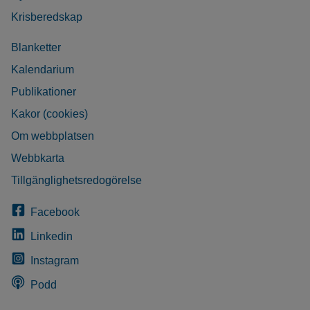
Krisberedskap
Blanketter
Kalendarium
Publikationer
Kakor (cookies)
Om webbplatsen
Webbkarta
Tillgänglighetsredogörelse
Facebook
Linkedin
Instagram
Podd