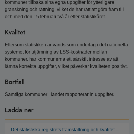
kommuner tillbaka sina egna uppgifter för ytterligare
granskning och rättning, vilket de har rätt att göra fram till
och med den 15 februari två år efter statistikåret.
Kvalitet
Eftersom statistiken används som underlag i det nationella
systemet för utjämning av LSS-kostnader mellan
kommuner, har kommunerna ett särskilt intresse av att
lämna korrekta uppgifter, vilket påverkar kvaliteten positivt.
Bortfall
Samtliga kommuner i landet rapporterar in uppgifter.
Ladda ner
Det statistiska registrets framställning och kvalitet –