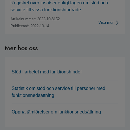
Registret över insatser enligt lagen om stöd och
service till vissa funktionshindrade
Artikelnummer: 2022-10-8152
Visa mer
Publicerad: 2022-10-14
Mer hos oss
Stöd i arbetet med funktionshinder
Statistik om stöd och service till personer med
funktionsnedsättning
Öppna jämförelser om funktionsnedsättning