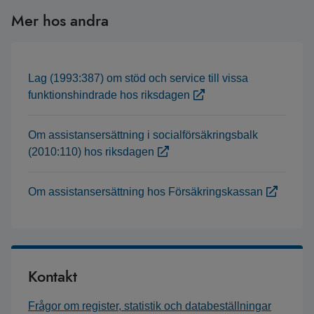
Mer hos andra
Lag (1993:387) om stöd och service till vissa
funktionshindrade hos riksdagen
Om assistansersättning i socialförsäkringsbalk
(2010:110) hos riksdagen
Om assistansersättning hos Försäkringskassan
Kontakt
Frågor om register, statistik och databeställningar