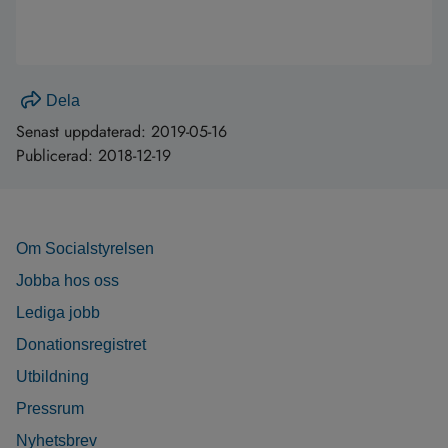
Dela
Senast uppdaterad:
2019-05-16
Publicerad:
2018-12-19
Om Socialstyrelsen
Jobba hos oss
Lediga jobb
Donationsregistret
Utbildning
Pressrum
Nyhetsbrev