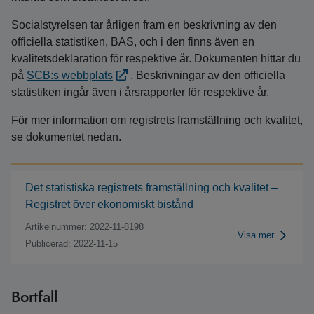
Socialstyrelsen tar årligen fram en beskrivning av den
officiella statistiken, BAS, och i den finns även en
kvalitetsdeklaration för respektive år. Dokumenten hittar du
på
SCB:s webbplats
. Beskrivningar av den officiella
statistiken ingår även i årsrapporter för respektive år.
För mer information om registrets framställning och kvalitet,
se dokumentet nedan.
Det statistiska registrets framställning och kvalitet –
Registret över ekonomiskt bistånd
Artikelnummer: 2022-11-8198
Visa mer
Publicerad: 2022-11-15
Bortfall