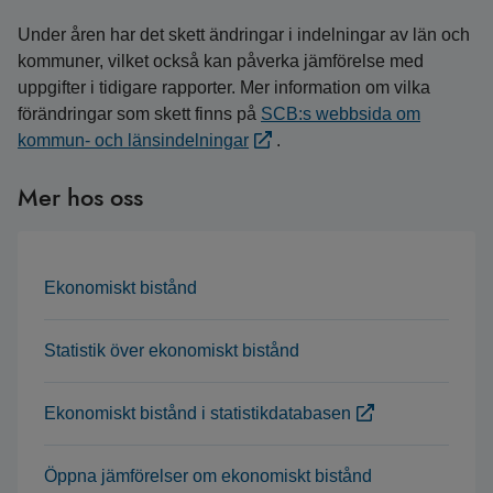
Under åren har det skett ändringar i indelningar av län och
kommuner, vilket också kan påverka jämförelse med
uppgifter i tidigare rapporter. Mer information om vilka
förändringar som skett finns på
SCB:s webbsida om
kommun- och länsindelningar
.
Mer hos oss
Ekonomiskt bistånd
Statistik över ekonomiskt bistånd
Ekonomiskt bistånd i statistikdatabasen
Öppna jämförelser om ekonomiskt bistånd