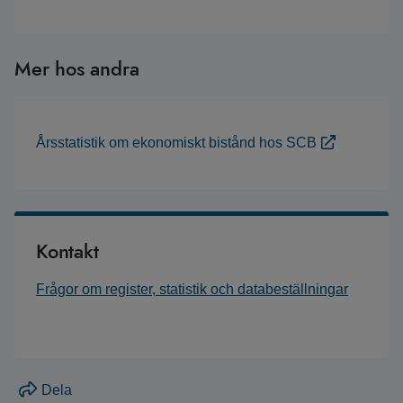
Mer hos andra
Årsstatistik om ekonomiskt bistånd hos SCB
Kontakt
Frågor om register, statistik och databeställningar
Dela