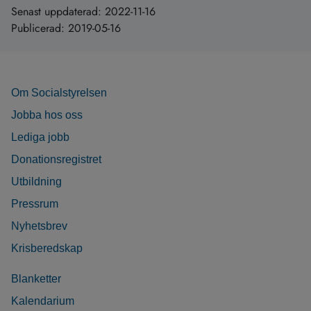
Senast uppdaterad:
2022-11-16
Publicerad:
2019-05-16
Om Socialstyrelsen
Jobba hos oss
Lediga jobb
Donationsregistret
Utbildning
Pressrum
Nyhetsbrev
Krisberedskap
Blanketter
Kalendarium