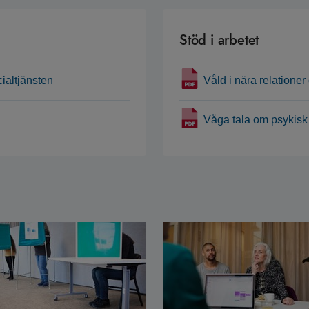
Stöd i arbetet
ialtjänsten
Våld i nära relationer
Våga tala om psykisk