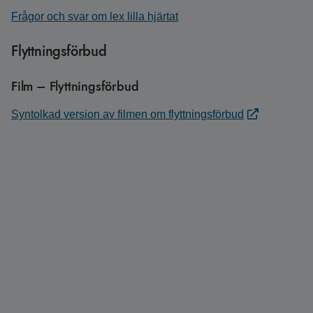
Frågor och svar om lex lilla hjärtat
Flyttningsförbud
Film – Flyttningsförbud
Syntolkad version av filmen om flyttningsförbud