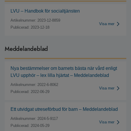
LVU – Handbok för socialtjänsten
Artikelnummer: 2023-12-8859
Visa mer
Publicerad: 2023-12-18
Meddelandeblad
Nya bestämmelser om barnets bästa när vård enligt
LVU upphör – lex lilla hjärtat – Meddelandeblad
Artikelnummer: 2022-6-8062
Visa mer
Publicerad: 2022-06-29
Ett utvidgat utreseförbud för barn – Meddelandeblad
Artikelnummer: 2024-5-9117
Visa mer
Publicerad: 2024-05-29