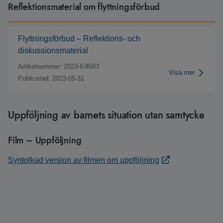
Reflektionsmaterial om flyttningsförbud
Flyttningsförbud – Reflektions- och
diskussionsmaterial
Artikelnummer: 2023-6-8583
Visa mer
Publicerad: 2023-05-31
Uppföljning av barnets situation utan samtycke
Film – Uppföljning
Syntolkad version av filmen om uppföljning