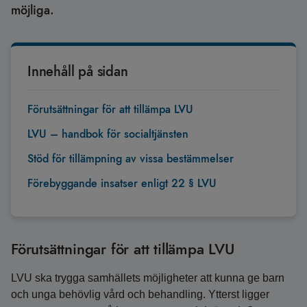
möjliga.
Innehåll på sidan
Förutsättningar för att tillämpa LVU
LVU – handbok för socialtjänsten
Stöd för tillämpning av vissa bestämmelser
Förebyggande insatser enligt 22 § LVU
Förutsättningar för att tillämpa LVU
LVU ska trygga samhällets möjligheter att kunna ge barn
och unga behövlig vård och behandling. Ytterst ligger