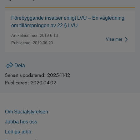
Förebyggande insatser enligt LVU – En vägledning
om tillämpningen av 22 § LVU
Artikelnummer: 2019-6-13
Visa mer
Publicerad: 2019-06-20
Dela
Senast uppdaterad:
2025-11-12
Publicerad:
2020-04-02
Om Socialstyrelsen
Jobba hos oss
Lediga jobb