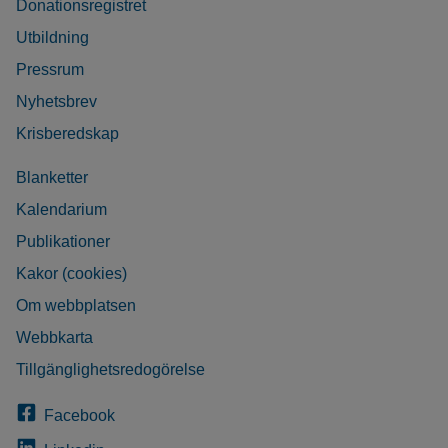
Donationsregistret
Utbildning
Pressrum
Nyhetsbrev
Krisberedskap
Blanketter
Kalendarium
Publikationer
Kakor (cookies)
Om webbplatsen
Webbkarta
Tillgänglighetsredogörelse
Facebook