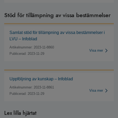
Stöd för tillämpning av vissa bestämmelser
Samlat stöd för tillämpning av vissa bestämmelser i
LVU – Infoblad
Artikelnummer: 2023-11-8860
Visa mer
Publicerad: 2023-11-29
Uppföljning av kunskap – Infoblad
Artikelnummer: 2023-11-8861
Visa mer
Publicerad: 2023-11-29
Lex lilla hjärtat