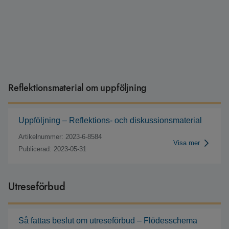
Reflektionsmaterial om uppföljning
Uppföljning – Reflektions- och diskussionsmaterial
Artikelnummer: 2023-6-8584
Visa mer
Publicerad: 2023-05-31
Utreseförbud
Så fattas beslut om utreseförbud – Flödesschema