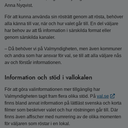
Anna Nyqvist.
För att kunna använda sin rösträtt genom att rösta, behöver
alla känna till var, när och hur valet går till. En del väljare
har behov av att få information i särskilda format eller
genom särskilda kanaler.
– Då behöver vi på Valmyndigheten, men även kommuner
och andra som har ansvar för val, se till att alla väljare nås
av och förstår informationen.
Information och stöd i vallokalen
För att göra valinformationen mer tillgänglig har
Valmyndigheten tagit fram flera olika stöd. På
val.se
finns bland annat information på lättläst svenska och korta
filmer som beskriver valet och hur röstningen går till. Där
finns även affischer med numrering av de olika momenten
för väljaren som röstar i en lokal.