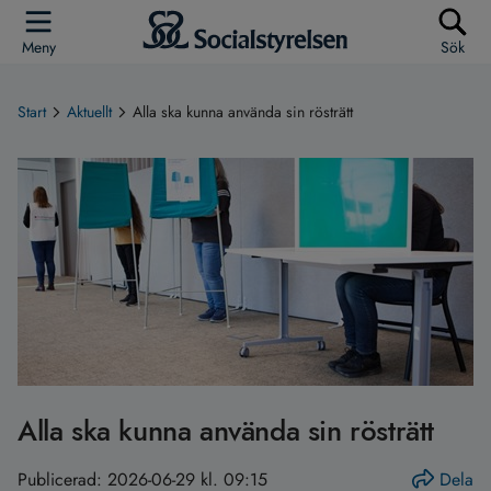
Meny
Sök
Start
Aktuellt
Alla ska kunna använda sin rösträtt
Alla ska kunna använda sin rösträtt
Publicerad:
2026-06-29 kl. 09:15
Dela