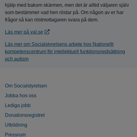
hjälp med bakom skärmen, men det är alltid väljaren själv
som bestämmer vad hen röstar på. Om någon av er har
frågor så kan röstmottagaren svara på dem.
Läs mer på val.se
Läs mer om Socialstyrelsens arbete hos Nationellt
kompetenscentrum för intellektuell funktionsnedsättning
och autism
Om Socialstyrelsen
Jobba hos oss
Lediga jobb
Donationsregistret
Utbildning
Pressrum