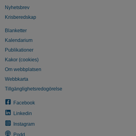
Nyhetsbrev
Krisberedskap
Blanketter
Kalendarium
Publikationer
Kakor (cookies)
Om webbplatsen
Webbkarta
Tillgänglighetsredogörelse
Facebook
Linkedin
Instagram
Podd