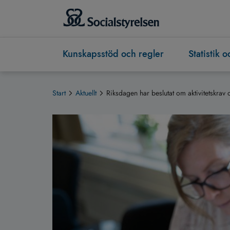
Kunskapsstöd och regler
Statistik 
Start
Aktuellt
Riksdagen har beslutat om aktivitetskrav 