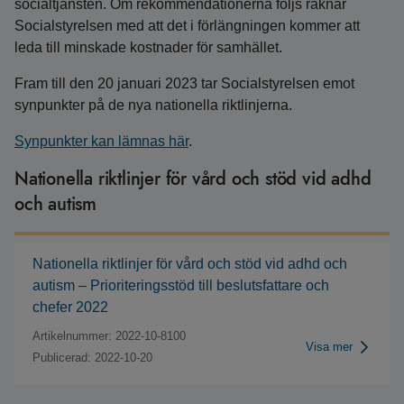
socialtjänsten. Om rekommendationerna följs räknar
Socialstyrelsen med att det i förlängningen kommer att
leda till minskade kostnader för samhället.
Fram till den 20 januari 2023 tar Socialstyrelsen emot
synpunkter på de nya nationella riktlinjerna.
Synpunkter kan lämnas här
.
Nationella riktlinjer för vård och stöd vid adhd
och autism
Nationella riktlinjer för vård och stöd vid adhd och
autism – Prioriteringsstöd till beslutsfattare och
chefer 2022
Artikelnummer: 2022-10-8100
Visa mer
Publicerad: 2022-10-20