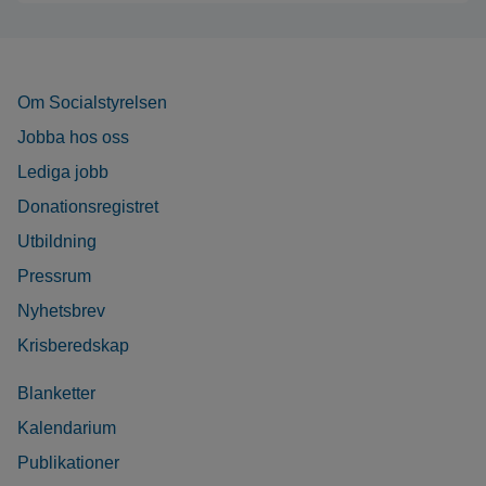
Om Socialstyrelsen
Jobba hos oss
Lediga jobb
Donationsregistret
Utbildning
Pressrum
Nyhetsbrev
Krisberedskap
Blanketter
Kalendarium
Publikationer