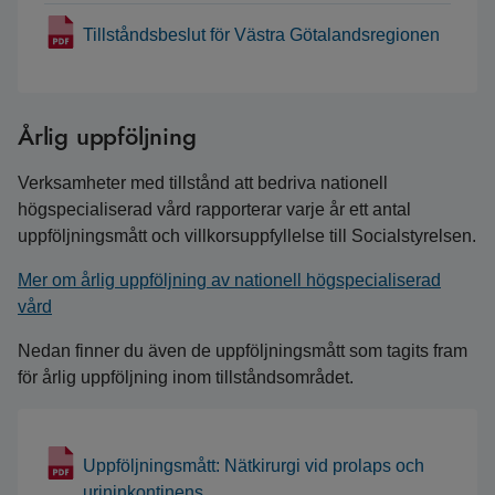
Tillståndsbeslut för Västra Götalandsregionen
Årlig uppföljning
Verksamheter med tillstånd att bedriva nationell
högspecialiserad vård rapporterar varje år ett antal
uppföljningsmått och villkorsuppfyllelse till Socialstyrelsen.
Mer om årlig uppföljning av nationell högspecialiserad
vård
Nedan finner du även de uppföljningsmått som tagits fram
för årlig uppföljning inom tillståndsområdet.
Uppföljningsmått: Nätkirurgi vid prolaps och
urininkontinens