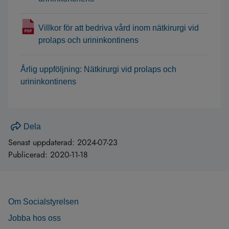
Villkor för att bedriva vård inom nätkirurgi vid
prolaps och urininkontinens
Årlig uppföljning: Nätkirurgi vid prolaps och
urininkontinens
Dela
Senast uppdaterad:
2024-07-23
Publicerad:
2020-11-18
Om Socialstyrelsen
Jobba hos oss