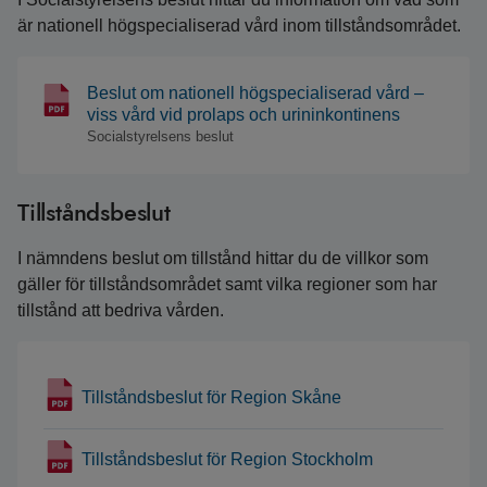
är nationell högspecialiserad vård inom tillståndsområdet.
Beslut om nationell högspecialiserad vård –
viss vård vid prolaps och urininkontinens
Socialstyrelsens beslut
Tillståndsbeslut
I nämndens beslut om tillstånd hittar du de villkor som
gäller för tillståndsområdet samt vilka regioner som har
tillstånd att bedriva vården.
Tillståndsbeslut för Region Skåne
Tillståndsbeslut för Region Stockholm