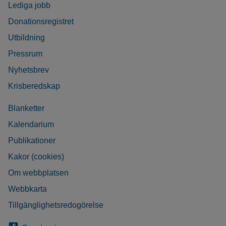
Lediga jobb
Donationsregistret
Utbildning
Pressrum
Nyhetsbrev
Krisberedskap
Blanketter
Kalendarium
Publikationer
Kakor (cookies)
Om webbplatsen
Webbkarta
Tillgänglighetsredogörelse