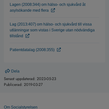
Lagen (2008:344) om hälso- och sjukvård åt
asylsökande med flera
Lag (2013:407) om hälso- och sjukvård till vissa
utlänningar som vistas i Sverige utan nödvändiga
tillstånd
Patientdatalag (2008:355)
Dela
Senast uppdaterad:
2023-05-23
Publicerad:
2019-03-27
Om Socialstyrelsen