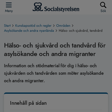
Meny
Sök
Start
Kunskapsstöd och regler
Områden
Asylsökande och andra nyanlända
Hälso- och sjukvård, tandvård
Hälso- och sjukvård och tandvård för
asylsökande och andra migranter
Information och stödmaterial för dig i hälso- och
sjukvården och tandvården som möter asylsökande
och andra migranter.
Innehåll på sidan