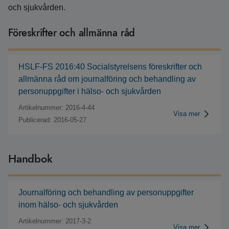
och sjukvården.
Föreskrifter och allmänna råd
HSLF-FS 2016:40 Socialstyrelsens föreskrifter och
allmänna råd om journalföring och behandling av
personuppgifter i hälso- och sjukvården
Artikelnummer: 2016-4-44
Visa mer
Publicerad: 2016-05-27
Handbok
Journalföring och behandling av personuppgifter
inom hälso- och sjukvården
Artikelnummer: 2017-3-2
Visa mer