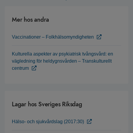
Mer hos andra
Vaccinationer – Folkhälsomyndigheten
Kulturella aspekter av psykiatrisk tvångsvård: en
vägledning för heldygnsvården – Transkulturellt
centrum
Lagar hos Sveriges Riksdag
Hälso- och sjukvårdslag (2017:30)