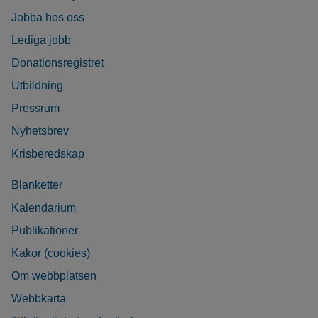
Jobba hos oss
Lediga jobb
Donationsregistret
Utbildning
Pressrum
Nyhetsbrev
Krisberedskap
Blanketter
Kalendarium
Publikationer
Kakor (cookies)
Om webbplatsen
Webbkarta