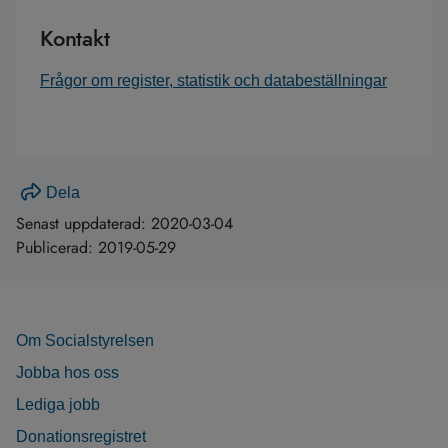
Kontakt
Frågor om register, statistik och databeställningar
Dela
Senast uppdaterad:
2020-03-04
Publicerad:
2019-05-29
Om Socialstyrelsen
Jobba hos oss
Lediga jobb
Donationsregistret