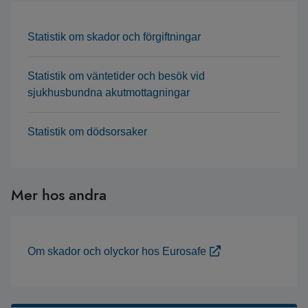
Statistik om skador och förgiftningar
Statistik om väntetider och besök vid
sjukhusbundna akutmottagningar
Statistik om dödsorsaker
Mer hos andra
Om skador och olyckor hos Eurosafe