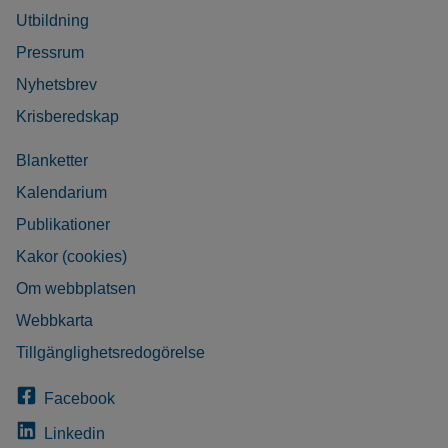
Utbildning
Pressrum
Nyhetsbrev
Krisberedskap
Blanketter
Kalendarium
Publikationer
Kakor (cookies)
Om webbplatsen
Webbkarta
Tillgänglighetsredogörelse
Facebook
Linkedin