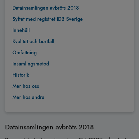
Datainsamlingen avbröts 2018
Syftet med registret IDB Sverige
Innehåll
Kvalitet och bortfall
Omfattning
Insamlingsmetod
Historik
Mer hos oss
Mer hos andra
Datainsamlingen avbröts 2018