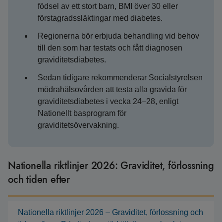
födsel av ett stort barn, BMI över 30 eller
förstagradssläktingar med diabetes.
Regionerna bör erbjuda behandling vid behov
till den som har testats och fått diagnosen
graviditetsdiabetes.
Sedan tidigare rekommenderar Socialstyrelsen
mödrahälsovården att testa alla gravida för
graviditetsdiabetes i vecka 24–28, enligt
Nationellt basprogram för
graviditetsövervakning.
Nationella riktlinjer 2026: Graviditet, förlossning
och tiden efter
Nationella riktlinjer 2026 – Graviditet, förlossning och