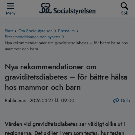
Meny
Sök
Start
Om Socialstyrelsen
Pressrum
Pressmeddelanden och nyheter
Nya rekommendationer om graviditetsdiabetes – för bättre hälsa hos
mammor och barn
Nya rekommendationer om
graviditetsdiabetes – för bättre hälsa
hos mammor och barn
Publicerad:
2026-03-27 kl. 09:00
Dela
Vården vid graviditetsdiabetes ser väldigt olika ut i
regionerna. Det skiljer i vem som testas, hur testen