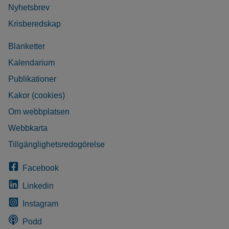
Nyhetsbrev
Krisberedskap
Blanketter
Kalendarium
Publikationer
Kakor (cookies)
Om webbplatsen
Webbkarta
Tillgänglighetsredogörelse
Facebook
Linkedin
Instagram
Podd