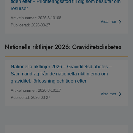
tiden efter – Prioriteringsstöd till dig som beslutar om
resurser
Artikelnummer: 2026-3-10108
Visa mer
Publicerad: 2026-03-27
Nationella riktlinjer 2026: Graviditetsdiabetes
Nationella riktlinjer 2026 – Graviditetsdiabetes –
Sammandrag från de nationella riktlinjerna om
graviditet, förlossning och tiden efter
Artikelnummer: 2026-3-10117
Visa mer
Publicerad: 2026-03-27