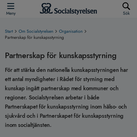
Meny
Sök
Start
Om Socialstyrelsen
Organisation
Partnerskap för kunskapsstyrning
Partnerskap för kunskapsstyrning
För att stärka den nationella kunskapsstyrningen har
ett antal myndigheter i Rådet för styrning med
kunskap ingått partnerskap med kommuner och
regioner. Socialstyrelsen arbetar i både
Partnerskapet för kunskapsstyrning inom hälso- och
sjukvård och i Partnerskapet för kunskapsstyrning
inom socialtjänsten.