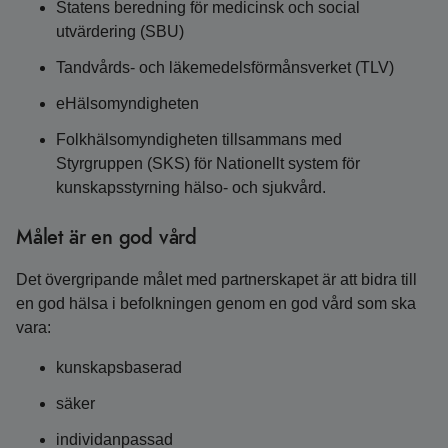
Statens beredning för medicinsk och social
utvärdering (SBU)
Tandvårds- och läkemedelsförmånsverket (TLV)
eHälsomyndigheten
Folkhälsomyndigheten tillsammans med
Styrgruppen (SKS) för Nationellt system för
kunskapsstyrning hälso- och sjukvård.
Målet är en god vård
Det övergripande målet med partnerskapet är att bidra till
en god hälsa i befolkningen genom en god vård som ska
vara:
kunskapsbaserad
säker
individanpassad