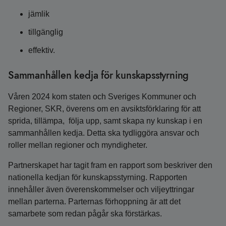
jämlik
tillgänglig
effektiv.
Sammanhållen kedja för kunskapsstyrning
Våren 2024 kom staten och Sveriges Kommuner och
Regioner, SKR, överens om en avsiktsförklaring för att
sprida, tillämpa, följa upp, samt skapa ny kunskap i en
sammanhållen kedja. Detta ska tydliggöra ansvar och
roller mellan regioner och myndigheter.
Partnerskapet har tagit fram en rapport som beskriver den
nationella kedjan för kunskapsstyrning. Rapporten
innehåller även överenskommelser och viljeyttringar
mellan parterna. Parternas förhoppning är att det
samarbete som redan pågår ska förstärkas.