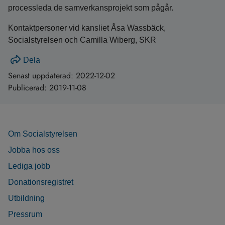
processleda de samverkansprojekt som pågår.
Kontaktpersoner vid kansliet Åsa Wassbäck,
Socialstyrelsen och Camilla Wiberg, SKR
Dela
Senast uppdaterad:
2022-12-02
Publicerad:
2019-11-08
Om Socialstyrelsen
Jobba hos oss
Lediga jobb
Donationsregistret
Utbildning
Pressrum