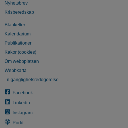
Nyhetsbrev
Krisberedskap
Blanketter
Kalendarium
Publikationer
Kakor (cookies)
Om webbplatsen
Webbkarta
Tillgänglighetsredogörelse
Facebook
Linkedin
Instagram
Podd