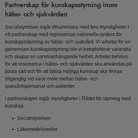
Partnerskap för kunskapsstyrning inom
hälso- och sjukvården
Socialstyrelsen ingår tillsammans med fem myndigheter i
ett partnerskap med regionernas nationella system för
kunskapsstyrning av hälso- och sjukvård. Vi arbetar för en
gemensam kunskapsstyrning där vi kompletterar varandra
och skapar en sammanhängande helhet. Arbetet behövs
för att resurserna i hälso- och sjukvården ska användas på
bästa sätt och för att bästa möjliga kunskap ska finnas
tillgänglig vid varje möte mellan hälso- och
sjukvårdspersonal och patienter.
I partnerskapet ingår myndigheter i Rådet för styrning med
kunskap:
Socialstyrelsen
Läkemedelsverket