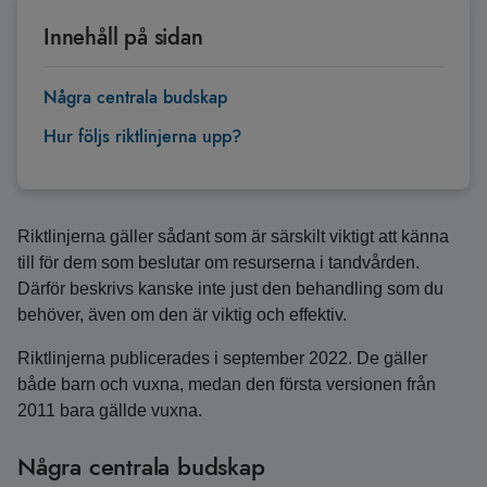
Innehåll på sidan
Några centrala budskap
Hur följs riktlinjerna upp?
Riktlinjerna gäller sådant som är särskilt viktigt att känna
till för dem som beslutar om resurserna i tandvården.
Därför beskrivs kanske inte just den behandling som du
behöver, även om den är viktig och effektiv.
Riktlinjerna publicerades i september 2022. De gäller
både barn och vuxna, medan den första versionen från
2011 bara gällde vuxna.
Några centrala budskap