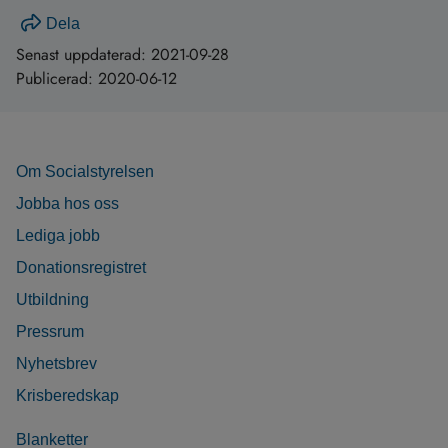
Dela
Senast uppdaterad:
2021-09-28
Publicerad:
2020-06-12
Om Socialstyrelsen
Jobba hos oss
Lediga jobb
Donationsregistret
Utbildning
Pressrum
Nyhetsbrev
Krisberedskap
Blanketter