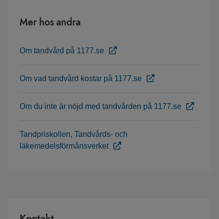
Mer hos andra
Om tandvård på 1177.se
Om vad tandvård kostar på 1177.se
Om du inte är nöjd med tandvården på 1177.se
Tandpriskollen, Tandvårds- och
läkemedelsförmånsverket
Kontakt