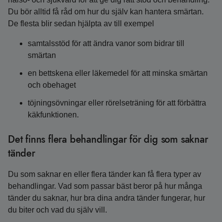
Du bör alltid få råd om hur du själv kan hantera smärtan.
De flesta blir sedan hjälpta av till exempel
samtalsstöd för att ändra vanor som bidrar till
smärtan
en bettskena eller läkemedel för att minska smärtan
och obehaget
töjningsövningar eller rörelseträning för att förbättra
käkfunktionen.
Det finns flera behandlingar för dig som saknar
tänder
Du som saknar en eller flera tänder kan få flera typer av
behandlingar. Vad som passar bäst beror på hur många
tänder du saknar, hur bra dina andra tänder fungerar, hur
du biter och vad du själv vill.