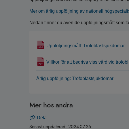
Mer om årlig uppföljning av nationell högspecial
Nedan finner du även de uppföljningsmått som tagi
Uppföljningsmått: Trofoblastsjukdomar
Villkor för att bedriva viss vård vid trofo
Årlig uppföljning: Trofoblastsjukdomar
Mer hos andra
Dela
Senast uppdaterad:
2024-07-26