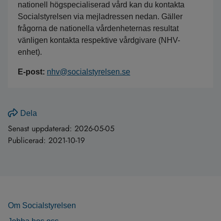
nationell högspecialiserad vård kan du kontakta
Socialstyrelsen via mejladressen nedan. Gäller
frågorna de nationella vårdenheternas resultat
vänligen kontakta respektive vårdgivare (NHV-
enhet).
E-post:
nhv@socialstyrelsen.se
Dela
Senast uppdaterad:
2026-05-05
Publicerad:
2021-10-19
Om Socialstyrelsen