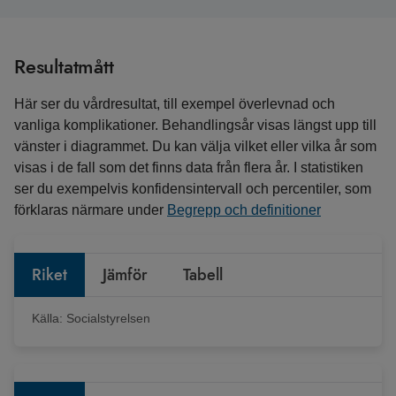
Resultatmått
Här ser du vårdresultat, till exempel överlevnad och
vanliga komplikationer. Behandlingsår visas längst upp till
vänster i diagrammet. Du kan välja vilket eller vilka år som
visas i de fall som det finns data från flera år. I statistiken
ser du exempelvis konfidensintervall och percentiler, som
förklaras närmare under
Begrepp och definitioner
Riket
Jämför
Tabell
Källa:
Socialstyrelsen