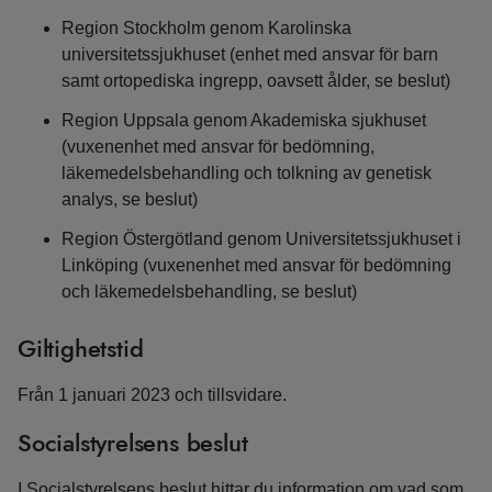
Region Stockholm genom Karolinska
universitetssjukhuset (enhet med ansvar för barn
samt ortopediska ingrepp, oavsett ålder, se beslut)
Region Uppsala genom Akademiska sjukhuset
(vuxenenhet med ansvar för bedömning,
läkemedelsbehandling och tolkning av genetisk
analys, se beslut)
Region Östergötland genom Universitetssjukhuset i
Linköping (vuxenenhet med ansvar för bedömning
och läkemedelsbehandling, se beslut)
Giltighetstid
Från 1 januari 2023 och tillsvidare.
Socialstyrelsens beslut
I Socialstyrelsens beslut hittar du information om vad som