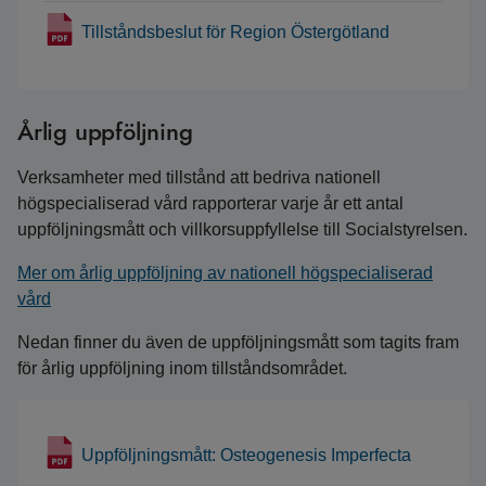
Tillståndsbeslut för Region Östergötland
Årlig uppföljning
Verksamheter med tillstånd att bedriva nationell
högspecialiserad vård rapporterar varje år ett antal
uppföljningsmått och villkorsuppfyllelse till Socialstyrelsen.
Mer om årlig uppföljning av nationell högspecialiserad
vård
Nedan finner du även de uppföljningsmått som tagits fram
för årlig uppföljning inom tillståndsområdet.
Uppföljningsmått: Osteogenesis Imperfecta