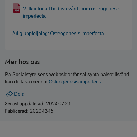
Villkor för att bedriva vård inom osteogenesis
imperfecta
Årlig uppföljning: Osteogenesis Imperfecta
Mer hos oss
På Socialstyrelsens webbsidor för sällsynta hälsotillstånd
kan du läsa mer om
Osteogenesis imperfecta
.
Dela
Senast uppdaterad:
2024-07-23
Publicerad:
2020-12-15