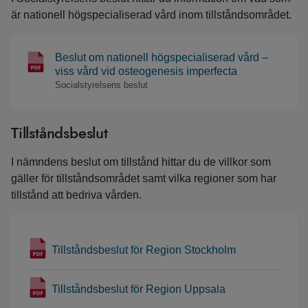
är nationell högspecialiserad vård inom tillståndsområdet.
Beslut om nationell högspecialiserad vård –
viss vård vid osteogenesis imperfecta
Socialstyrelsens beslut
Tillståndsbeslut
I nämndens beslut om tillstånd hittar du de villkor som
gäller för tillståndsområdet samt vilka regioner som har
tillstånd att bedriva vården.
Tillståndsbeslut för Region Stockholm
Tillståndsbeslut för Region Uppsala