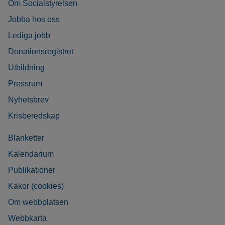
Om Socialstyrelsen
Jobba hos oss
Lediga jobb
Donationsregistret
Utbildning
Pressrum
Nyhetsbrev
Krisberedskap
Blanketter
Kalendarium
Publikationer
Kakor (cookies)
Om webbplatsen
Webbkarta