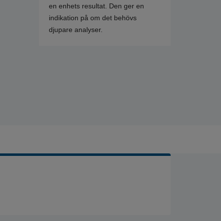
en enhets resultat. Den ger en
indikation på om det behövs
djupare analyser.