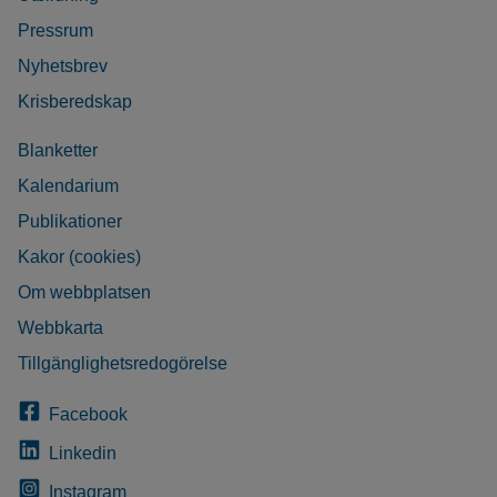
Pressrum
Nyhetsbrev
Krisberedskap
Blanketter
Kalendarium
Publikationer
Kakor (cookies)
Om webbplatsen
Webbkarta
Tillgänglighetsredogörelse
Facebook
Linkedin
Instagram