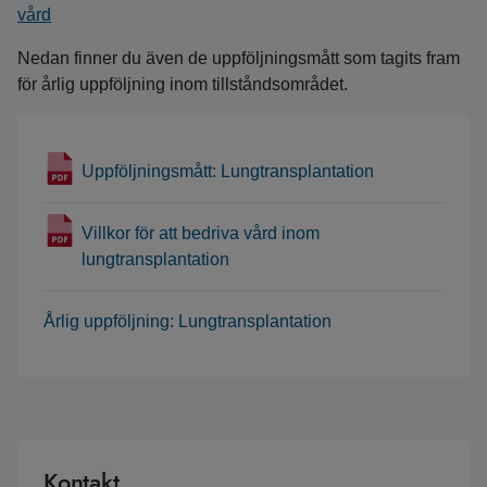
vård
Nedan finner du även de uppföljningsmått som tagits fram
för årlig uppföljning inom tillståndsområdet.
Uppföljningsmått: Lungtransplantation
Villkor för att bedriva vård inom
lungtransplantation
Årlig uppföljning: Lungtransplantation
Kontakt