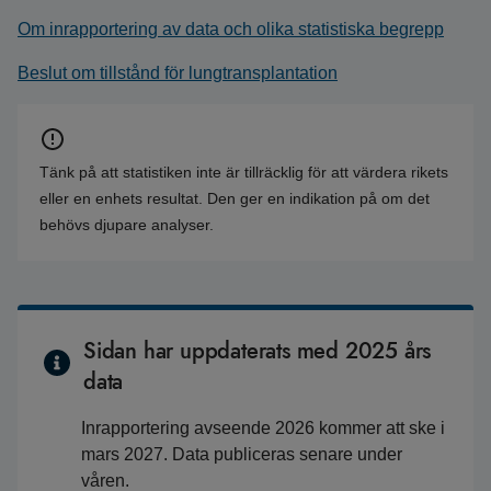
Om inrapportering av data och olika statistiska begrepp
Beslut om tillstånd för lungtransplantation
Tänk på att statistiken inte är tillräcklig för att värdera rikets
eller en enhets resultat. Den ger en indikation på om det
behövs djupare analyser.
Sidan har uppdaterats med 2025 års
data
Inrapportering avseende 2026 kommer att ske i
mars 2027. Data publiceras senare under
våren.