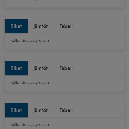
Riket
Jämför
Tabell
Källa:
Socialstyrelsen
Riket
Jämför
Tabell
Källa:
Socialstyrelsen
Riket
Jämför
Tabell
Källa:
Socialstyrelsen