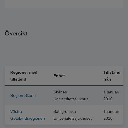
Översikt
Regioner med
Tillstånd
Enhet
tillstånd
från
Skånes
1 januari
Region Skåne
Universitetssjukhus
2010
Västra
Sahlgrenska
1 januari
Götalandsregionen
Universitetssjukhuset
2010