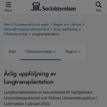
Meny
Sök
Start
Kunskapsstöd och regler
Regler och riktlinjer
Nationell högspecialiserad vård
Årlig uppföljning
Tillståndsområde
Lungtransplantation
Start
Tillståndsområde
Region
Årlig uppföljning av
lungtransplantation
Lungtransplantation är koncentrerad till Sahlgrenska
Universitetssjukhuset och Skånes Universitetssjukhus i
Lund sedan 1 januari 2010.