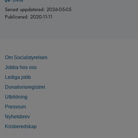
Senast uppdaterad:
2026-05-05
Publicerad:
2020-11-11
Om Socialstyrelsen
Jobba hos oss
Lediga jobb
Donationsregistret
Utbildning
Pressrum
Nyhetsbrev
Krisberedskap