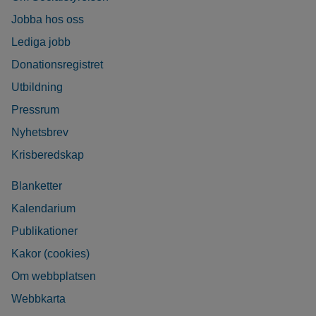
Jobba hos oss
Lediga jobb
Donationsregistret
Utbildning
Pressrum
Nyhetsbrev
Krisberedskap
Blanketter
Kalendarium
Publikationer
Kakor (cookies)
Om webbplatsen
Webbkarta