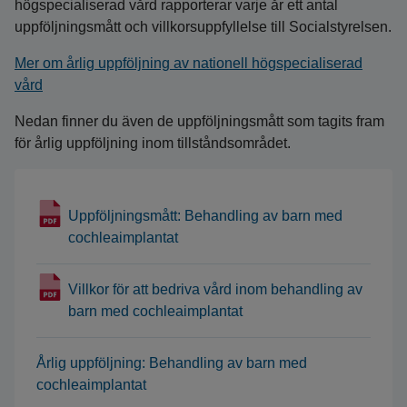
högspecialiserad vård rapporterar varje år ett antal
uppföljningsmått och villkorsuppfyllelse till Socialstyrelsen.
Mer om årlig uppföljning av nationell högspecialiserad
vård
Nedan finner du även de uppföljningsmått som tagits fram
för årlig uppföljning inom tillståndsområdet.
Uppföljningsmått: Behandling av barn med
cochleaimplantat
Villkor för att bedriva vård inom behandling av
barn med cochleaimplantat
Årlig uppföljning: Behandling av barn med
cochleaimplantat