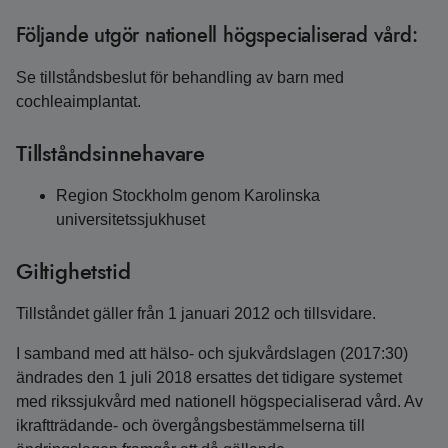
Följande utgör nationell högspecialiserad vård:
Se tillståndsbeslut för behandling av barn med
cochleaimplantat.
Tillståndsinnehavare
Region Stockholm genom Karolinska
universitetssjukhuset
Giltighetstid
Tillståndet gäller från 1 januari 2012 och tillsvidare.
I samband med att hälso- och sjukvårdslagen (2017:30)
ändrades den 1 juli 2018 ersattes det tidigare systemet
med rikssjukvård med nationell högspecialiserad vård. Av
ikraftträdande- och övergångsbestämmelserna till