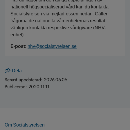
nationell högspecialiserad vård kan du kontakta
Socialstyrelsen via mejladressen nedan. Gäller
frågorna de nationella vårdenheternas resultat
vänligen kontakta respektive vårdgivare (NHV-
enhet).
E-post:
nhv@socialstyrelsen.se
Dela
Senast uppdaterad:
2026-05-05
Publicerad:
2020-11-11
Om Socialstyrelsen