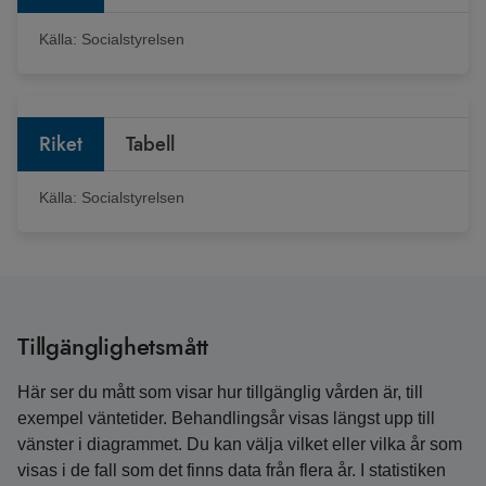
Källa:
Socialstyrelsen
Riket
Tabell
Källa:
Socialstyrelsen
Tillgänglighetsmått
Här ser du mått som visar hur tillgänglig vården är, till
exempel väntetider. Behandlingsår visas längst upp till
vänster i diagrammet. Du kan välja vilket eller vilka år som
visas i de fall som det finns data från flera år. I statistiken