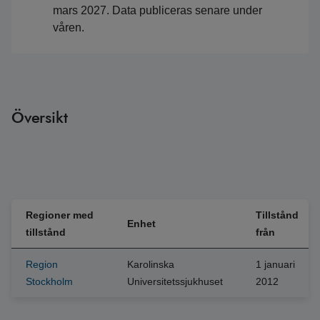
mars 2027. Data publiceras senare under
våren.
Översikt
Regioner med
Tillstånd
Enhet
tillstånd
från
Region
Karolinska
1 januari
Stockholm
Universitetssjukhuset
2012