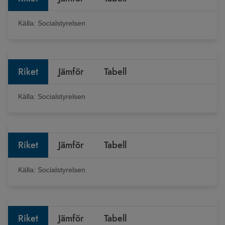
Källa:
Socialstyrelsen
Riket
Jämför
Tabell
Källa:
Socialstyrelsen
Riket
Jämför
Tabell
Källa:
Socialstyrelsen
Riket
Jämför
Tabell