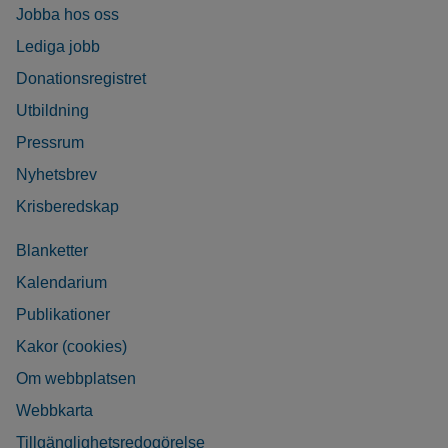
Jobba hos oss
Lediga jobb
Donationsregistret
Utbildning
Pressrum
Nyhetsbrev
Krisberedskap
Blanketter
Kalendarium
Publikationer
Kakor (cookies)
Om webbplatsen
Webbkarta
Tillgänglighetsredogörelse