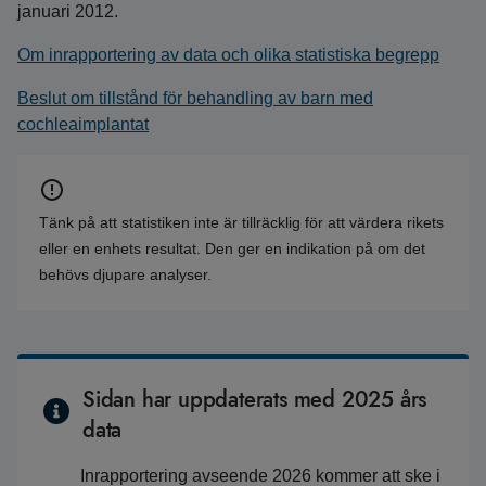
januari 2012.
Om inrapportering av data och olika statistiska begrepp
Beslut om tillstånd för behandling av barn med
cochleaimplantat
Tänk på att statistiken inte är tillräcklig för att värdera rikets
eller en enhets resultat. Den ger en indikation på om det
behövs djupare analyser.
Sidan har uppdaterats med 2025 års
data
Inrapportering avseende 2026 kommer att ske i