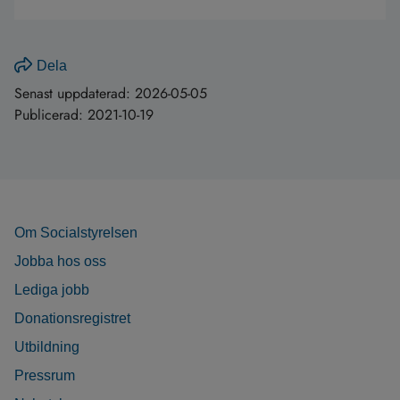
Dela
Senast uppdaterad:
2026-05-05
Publicerad:
2021-10-19
Om Socialstyrelsen
Jobba hos oss
Lediga jobb
Donationsregistret
Utbildning
Pressrum