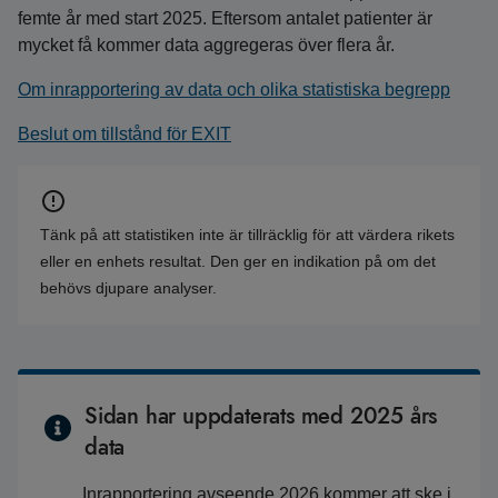
femte år med start 2025. Eftersom antalet patienter är
mycket få kommer data aggregeras över flera år.
Om inrapportering av data och olika statistiska begrepp
Beslut om tillstånd för EXIT
Tänk på att statistiken inte är tillräcklig för att värdera rikets
eller en enhets resultat. Den ger en indikation på om det
behövs djupare analyser.
Sidan har uppdaterats med 2025 års
data
Inrapportering avseende 2026 kommer att ske i