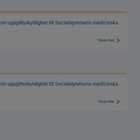
om uppgiftsskyldighet till Socialstyrelsens medicinska
Visa mer
om uppgiftsskyldighet till Socialstyrelsens medicinska
Visa mer