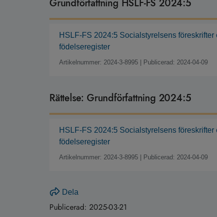
Grundförfattning HSLF-FS 2024:5
HSLF-FS 2024:5 Socialstyrelsens föreskrifter 
födelseregister
Artikelnummer: 2024-3-8995
|
Publicerad: 2024-04-09
Rättelse: Grundförfattning 2024:5
HSLF-FS 2024:5 Socialstyrelsens föreskrifter 
födelseregister
Artikelnummer: 2024-3-8995
|
Publicerad: 2024-04-09
Dela
Publicerad:
2025-03-21