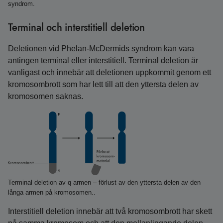
syndrom.
Terminal och interstitiell deletion
Deletionen vid Phelan‑McDermids syndrom kan vara
antingen terminal eller interstitiell. Terminal deletion är
vanligast och innebär att deletionen uppkommit genom ett
kromosombrott som har lett till att den yttersta delen av
kromosomen saknas.
Terminal deletion av q armen – förlust av den yttersta delen av den
långa armen på kromosomen..
Interstitiell deletion innebär att två kromosombrott har skett