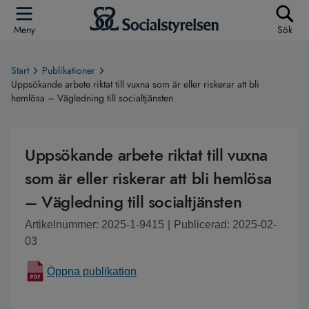
Meny
Sök
Start
Publikationer
Uppsökande arbete riktat till vuxna som är eller riskerar att bli
hemlösa – Vägledning till socialtjänsten
Uppsökande arbete riktat till vuxna
som är eller riskerar att bli hemlösa
– Vägledning till socialtjänsten
Artikelnummer: 2025-1-9415
|
Publicerad: 2025-02-
03
Öppna publikation