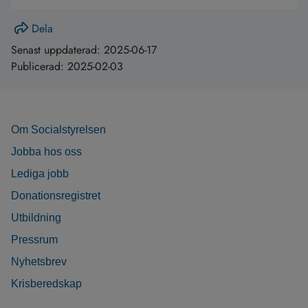
Dela
Senast uppdaterad:
2025-06-17
Publicerad:
2025-02-03
Om Socialstyrelsen
Jobba hos oss
Lediga jobb
Donationsregistret
Utbildning
Pressrum
Nyhetsbrev
Krisberedskap