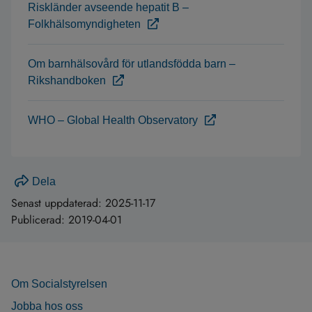
Riskländer avseende hepatit B –
Folkhälsomyndigheten
Om barnhälsovård för utlandsfödda barn –
Rikshandboken
WHO – Global Health Observatory
Dela
Senast uppdaterad:
2025-11-17
Publicerad:
2019-04-01
Om Socialstyrelsen
Jobba hos oss