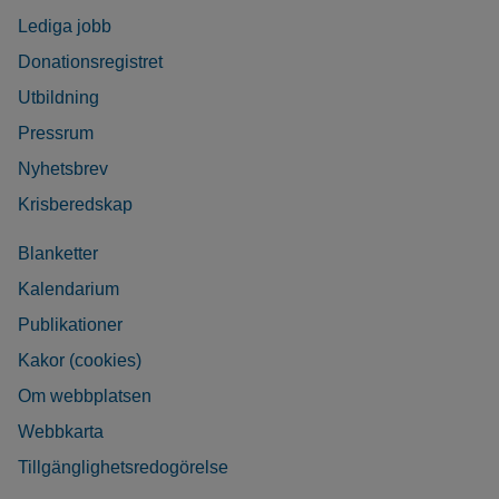
Lediga jobb
Donationsregistret
Utbildning
Pressrum
Nyhetsbrev
Krisberedskap
Blanketter
Kalendarium
Publikationer
Kakor (cookies)
Om webbplatsen
Webbkarta
Tillgänglighetsredogörelse