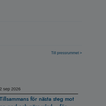
Till pressrummet >
2
sep 2026
Tillsammans för nästa steg mot