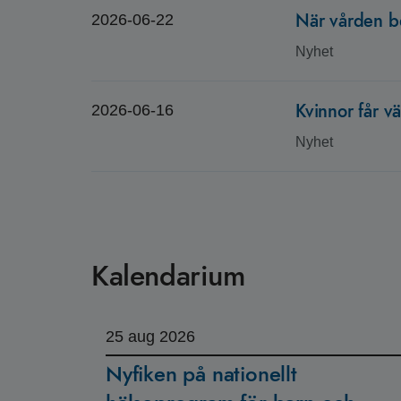
När vården b
2026-06-22
Nyhet
Kvinnor får v
2026-06-16
Nyhet
Kalendarium
25
aug 2026
Nyfiken på nationellt