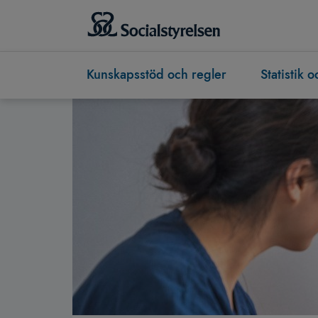
Kunskapsstöd och regler
Statistik 
Socialstyrelsen