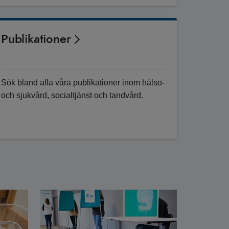
Publikationer
Sök bland alla våra publikationer inom hälso-
och sjukvård, socialtjänst och tandvård.