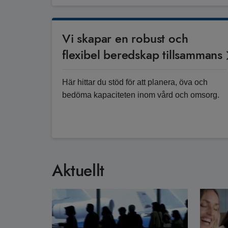
Vi skapar en robust och
flexibel beredskap tillsammans
Här hittar du stöd för att planera, öva och
bedöma kapaciteten inom vård och omsorg.
Aktuellt