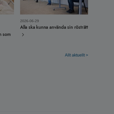
2026-06-29
Alla ska kunna använda sin rösträtt
rn som
Allt aktuellt >