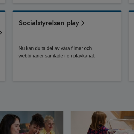
Socialstyrelsen play
Nu kan du ta del av våra filmer och
webbinarier samlade i en playkanal.