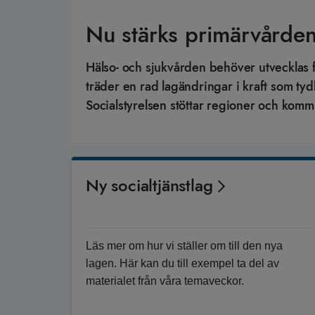
Nu stärks primärvården
Hälso- och sjukvården behöver utvecklas 
träder en rad lagändringar i kraft som 
Socialstyrelsen stöttar regioner och komm
Ny socialtjänstlag
Läs mer om hur vi ställer om till den nya
lagen. Här kan du till exempel ta del av
materialet från våra temaveckor.