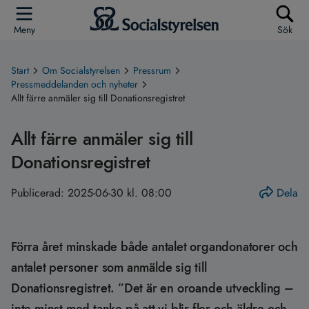
Meny
Sök
Start
Om Socialstyrelsen
Pressrum
Pressmeddelanden och nyheter
Allt färre anmäler sig till Donationsregistret
Allt färre anmäler sig till
Donationsregistret
Publicerad:
2025-06-30 kl. 08:00
Dela
Förra året minskade både antalet organdonatorer och
antalet personer som anmälde sig till
Donationsregistret. ”Det är en oroande utveckling –