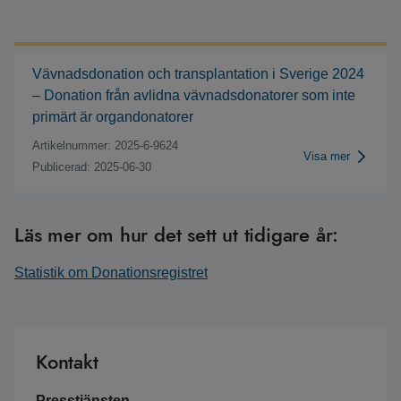
Vävnadsdonation och transplantation i Sverige 2024
– Donation från avlidna vävnadsdonatorer som inte
primärt är organdonatorer
Artikelnummer: 2025-6-9624
Visa mer
Publicerad: 2025-06-30
Läs mer om hur det sett ut tidigare år:
Statistik om Donationsregistret
Kontakt
Presstjänsten