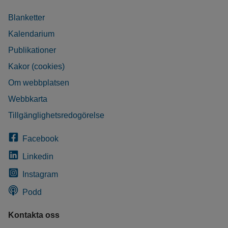
Blanketter
Kalendarium
Publikationer
Kakor (cookies)
Om webbplatsen
Webbkarta
Tillgänglighetsredogörelse
Facebook
Linkedin
Instagram
Podd
Kontakta oss